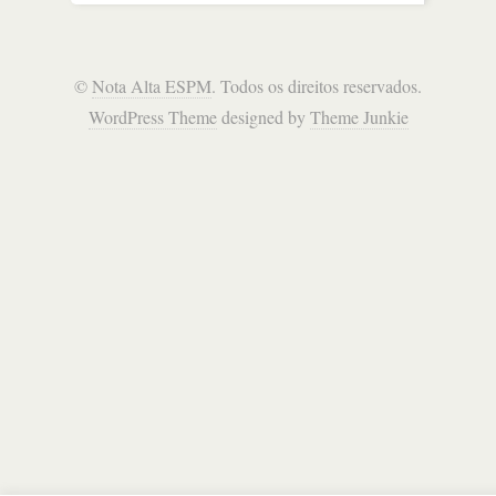
©
Nota Alta ESPM
. Todos os direitos reservados.
WordPress Theme
designed by
Theme Junkie