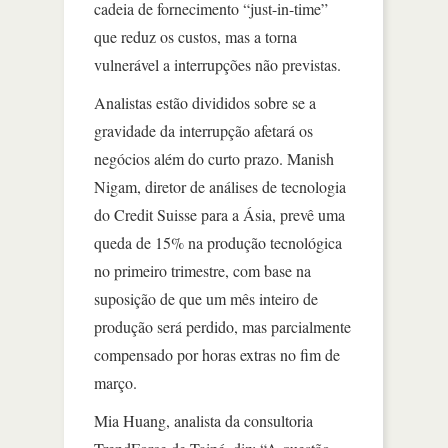
cadeia de fornecimento “just-in-time”
que reduz os custos, mas a torna
vulnerável a interrupções não previstas.
Analistas estão divididos sobre se a
gravidade da interrupção afetará os
negócios além do curto prazo. Manish
Nigam, diretor de análises de tecnologia
do Credit Suisse para a Ásia, prevê uma
queda de 15% na produção tecnológica
no primeiro trimestre, com base na
suposição de que um mês inteiro de
produção será perdido, mas parcialmente
compensado por horas extras no fim de
março.
Mia Huang, analista da consultoria