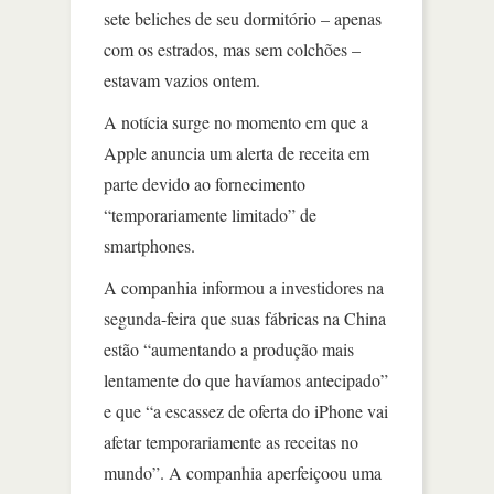
sete beliches de seu dormitório – apenas
com os estrados, mas sem colchões –
estavam vazios ontem.
A notícia surge no momento em que a
Apple anuncia um alerta de receita em
parte devido ao fornecimento
“temporariamente limitado” de
smartphones.
A companhia informou a investidores na
segunda-feira que suas fábricas na China
estão “aumentando a produção mais
lentamente do que havíamos antecipado”
e que “a escassez de oferta do iPhone vai
afetar temporariamente as receitas no
mundo”. A companhia aperfeiçoou uma