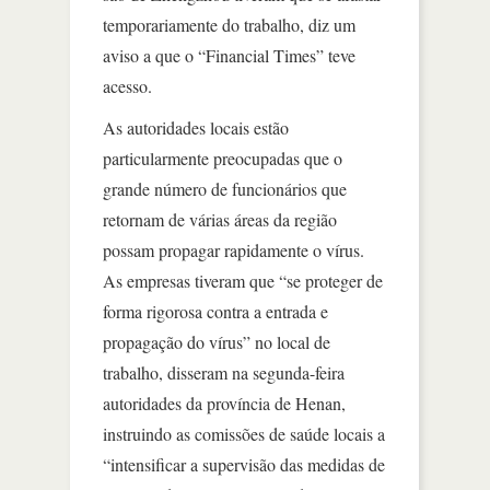
temporariamente do trabalho, diz um
aviso a que o “Financial Times” teve
acesso.
As autoridades locais estão
particularmente preocupadas que o
grande número de funcionários que
retornam de várias áreas da região
possam propagar rapidamente o vírus.
As empresas tiveram que “se proteger de
forma rigorosa contra a entrada e
propagação do vírus” no local de
trabalho, disseram na segunda-feira
autoridades da província de Henan,
instruindo as comissões de saúde locais a
“intensificar a supervisão das medidas de