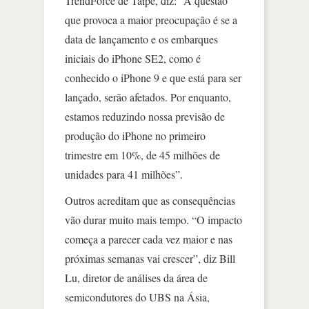
TrendForce de Taipé, diz: “A questão
que provoca a maior preocupação é se a
data de lançamento e os embarques
iniciais do iPhone SE2, como é
conhecido o iPhone 9 e que está para ser
lançado, serão afetados. Por enquanto,
estamos reduzindo nossa previsão de
produção do iPhone no primeiro
trimestre em 10%, de 45 milhões de
unidades para 41 milhões”.
Outros acreditam que as consequências
vão durar muito mais tempo. “O impacto
começa a parecer cada vez maior e nas
próximas semanas vai crescer”, diz Bill
Lu, diretor de análises da área de
semicondutores do UBS na Ásia,