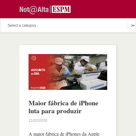
Maior fábrica de iPhone
luta para produzir
21/02/2020
A maior fábrica de iPhones da Apple