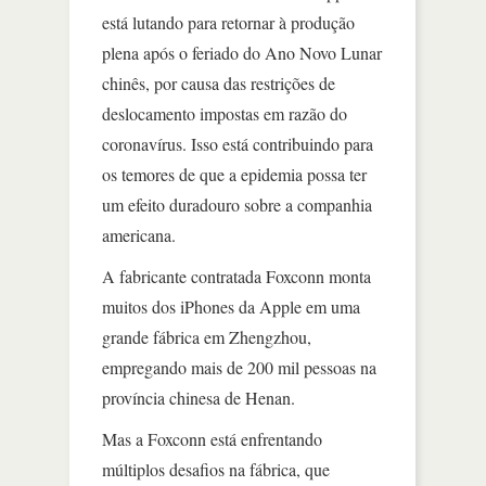
está lutando para retornar à produção
plena após o feriado do Ano Novo Lunar
chinês, por causa das restrições de
deslocamento impostas em razão do
coronavírus. Isso está contribuindo para
os temores de que a epidemia possa ter
um efeito duradouro sobre a companhia
americana.
A fabricante contratada Foxconn monta
muitos dos iPhones da Apple em uma
grande fábrica em Zhengzhou,
empregando mais de 200 mil pessoas na
província chinesa de Henan.
Mas a Foxconn está enfrentando
múltiplos desafios na fábrica, que