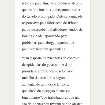
retomou parcialmente a produção depois
que os funcionários começaram a voltar
do feriado prolongado. Ontem, a unidade
responsável pela fabricação do iPhone
parou de receber trabalhadores vindos de
fora da cidade, apontando para
problemas para abrigar aqueles que
precisam ficar em quarentena.
“Em resposta às exigências de controle
de epidemias do governo, de dar
prioridade à prevenção e retomar o
trabalho de uma forma segura,
aumentando ao mesmo tempo a
qualidade da recepção de nossos
funcionários”, os trabalhadores que não
são de Zhengzhou tiveram que se afastar