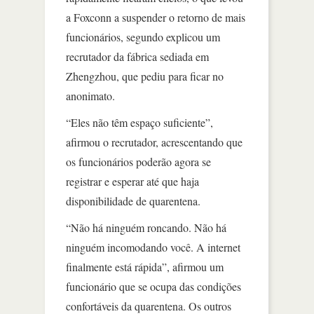
a Foxconn a suspender o retorno de mais
funcionários, segundo explicou um
recrutador da fábrica sediada em
Zhengzhou, que pediu para ficar no
anonimato.
“Eles não têm espaço suficiente”,
afirmou o recrutador, acrescentando que
os funcionários poderão agora se
registrar e esperar até que haja
disponibilidade de quarentena.
“Não há ninguém roncando. Não há
ninguém incomodando você. A internet
finalmente está rápida”, afirmou um
funcionário que se ocupa das condições
confortáveis da quarentena. Os outros