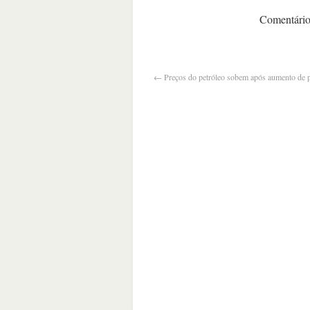
Comentários
←
Preços do petróleo sobem após aumento de