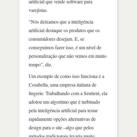
artificial que vende software para
varejistas.
“Nós deixamos que a inteligência
artificial destaque os produtos que os
consumidores desejam. E, se
conseguimos fazer isso, é um nível de
personalização que não vemos em muito
tempo”, diz.
Um exemplo de como isso funciona é a
Cosabella, uma empresa italiana de
lingerie. Trabalhando com a Sentient, ela
adotou um algoritmo que é turbinado
pela inteligência artificial para testar
rapidamente opções alternativas de
design para o site –algo que pelos
métodos tradicionais levaria muito