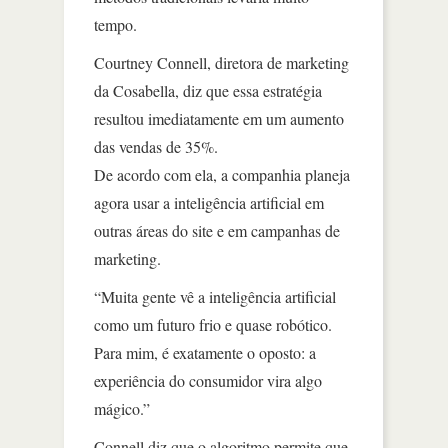
tempo.
Courtney Connell, diretora de marketing
da Cosabella, diz que essa estratégia
resultou imediatamente em um aumento
das vendas de 35%.
De acordo com ela, a companhia planeja
agora usar a inteligência artificial em
outras áreas do site e em campanhas de
marketing.
“Muita gente vê a inteligência artificial
como um futuro frio e quase robótico.
Para mim, é exatamente o oposto: a
experiência do consumidor vira algo
mágico.”
Connell diz que o algoritmo permite que