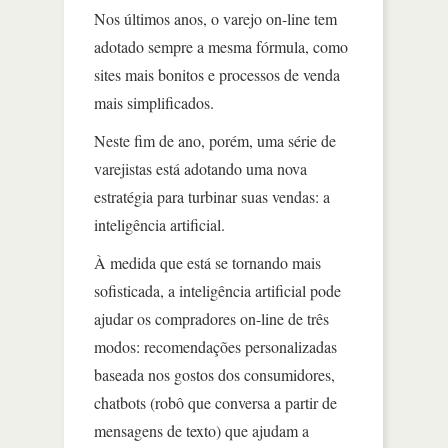
Nos últimos anos, o varejo on-line tem
adotado sempre a mesma fórmula, como
sites mais bonitos e processos de venda
mais simplificados.
Neste fim de ano, porém, uma série de
varejistas está adotando uma nova
estratégia para turbinar suas vendas: a
inteligência artificial.
À medida que está se tornando mais
sofisticada, a inteligência artificial pode
ajudar os compradores on-line de três
modos: recomendações personalizadas
baseada nos gostos dos consumidores,
chatbots (robô que conversa a partir de
mensagens de texto) que ajudam a