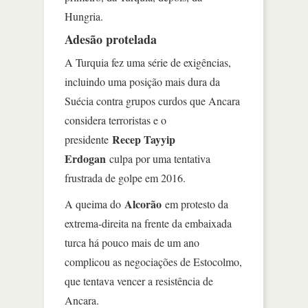
Hungria.
Adesão protelada
A Turquia fez uma série de exigências,
incluindo uma posição mais dura da
Suécia contra grupos curdos que Ancara
considera terroristas e o
Recep Tayyip
presidente
Erdogan
culpa por uma tentativa
frustrada de golpe em 2016.
Alcorão
A queima do
em protesto da
extrema-direita na frente da embaixada
turca há pouco mais de um ano
complicou as negociações de Estocolmo,
que tentava vencer a resistência de
Ancara.