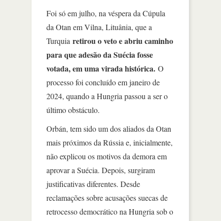
Foi só em julho, na véspera da Cúpula
da Otan em Vilna, Lituânia, que a
retirou o veto e abriu caminho
Turquia
para que adesão da Suécia fosse
votada, em uma virada histórica.
O
processo foi concluído em janeiro de
2024, quando a Hungria passou a ser o
último obstáculo.
Orbán, tem sido um dos aliados da Otan
mais próximos da Rússia e, inicialmente,
não explicou os motivos da demora em
aprovar a Suécia. Depois, surgiram
justificativas diferentes. Desde
reclamações sobre acusações suecas de
retrocesso democrático na Hungria sob o