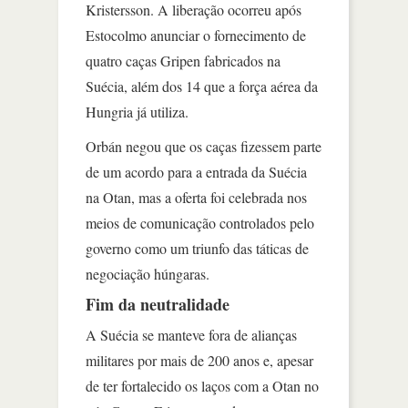
Kristersson. A liberação ocorreu após
Estocolmo anunciar o fornecimento de
quatro caças Gripen fabricados na
Suécia, além dos 14 que a força aérea da
Hungria já utiliza.
Orbán negou que os caças fizessem parte
de um acordo para a entrada da Suécia
na Otan, mas a oferta foi celebrada nos
meios de comunicação controlados pelo
governo como um triunfo das táticas de
negociação húngaras.
Fim da neutralidade
A Suécia se manteve fora de alianças
militares por mais de 200 anos e, apesar
de ter fortalecido os laços com a Otan no