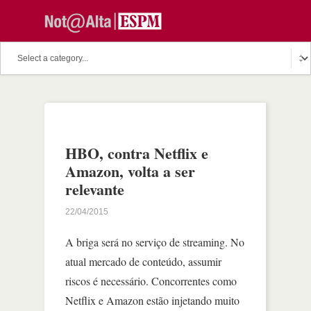
HBO, contra Netflix e
Amazon, volta a ser
relevante
22/04/2015
A briga será no serviço de streaming. No
atual mercado de conteúdo, assumir
riscos é necessário. Concorrentes como
Netflix e Amazon estão injetando muito