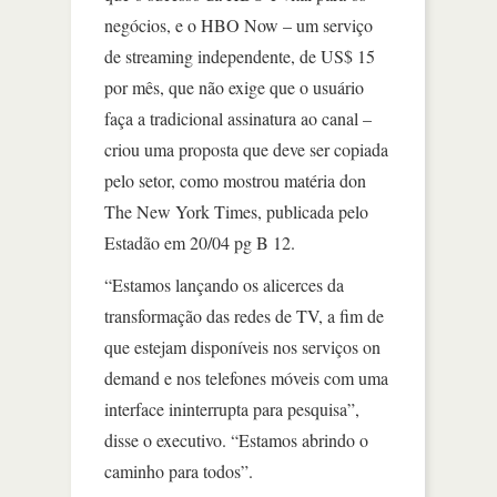
negócios, e o HBO Now – um serviço
de streaming independente, de US$ 15
por mês, que não exige que o usuário
faça a tradicional assinatura ao canal –
criou uma proposta que deve ser copiada
pelo setor, como mostrou matéria don
The New York Times, publicada pelo
Estadão em 20/04 pg B 12.
“Estamos lançando os alicerces da
transformação das redes de TV, a fim de
que estejam disponíveis nos serviços on
demand e nos telefones móveis com uma
interface ininterrupta para pesquisa”,
disse o executivo. “Estamos abrindo o
caminho para todos”.