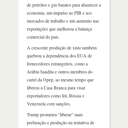
de petróleo e gás baratos para abastecer a
economia, um impulso ao PIB e aos
mercados de trabalho e um aumento nas
exportações que melhorou a balança
comercial do país.
A crescente produção de xisto também
quebrou a dependência dos EUA de
fornecedores estrangeiros, como a
Arábia Saudita e outros membros do
cartel da Opep, ao mesmo tempo que
liberou a Casa Branca para visar
exportadores como Irã, Rússia e
Venezuela com sanções.
Trump prometeu “liberar” mais
perfuração e produção na tentativa de