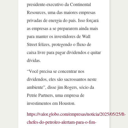
presidente-executivo da Continental
Resources, uma das maiores empresas
privadas de energia do país. Isso forçará
as empresas a se prepararem ainda mais
para manter os investidores de Wall
Street felizes, protegendo o fluxo de
caixa livre para pagar dividendos e quitar
dívidas.
“Você precisa se concentrar nos
dividendos, eles são sacrossantos neste
ambiente”, disse jim Rogers, sócio da
Petrie Partners, uma empresa de
investimentos em Houston.
https://valor.globo.com/empresas/noticia/2025/05/25/ft-
chefes-do-petroleo-alertam-para-o-fim-