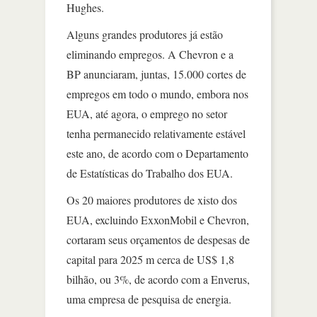
Hughes.
Alguns grandes produtores já estão
eliminando empregos. A Chevron e a
BP anunciaram, juntas, 15.000 cortes de
empregos em todo o mundo, embora nos
EUA, até agora, o emprego no setor
tenha permanecido relativamente estável
este ano, de acordo com o Departamento
de Estatísticas do Trabalho dos EUA.
Os 20 maiores produtores de xisto dos
EUA, excluindo ExxonMobil e Chevron,
cortaram seus orçamentos de despesas de
capital para 2025 m cerca de US$ 1,8
bilhão, ou 3%, de acordo com a Enverus,
uma empresa de pesquisa de energia.