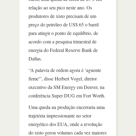
relação ao seu pico neste ano. Os
produtores de xisto precisam de um
preço do petróleo de US$ 65 o barril
para atingir o ponto de equilíbrio, de
acordo com a pesquisa trimestral de
energia do Federal Reserve Bank de
Dallas.
“A palavra de ordem agora é ‘aguente
firme'”, disse Herbert Vogel, diretor
executivo da SM Energy em Denver, na
conferência Super DUG em Fort Worth.
Uma queda na produção encerraria uma
trajetória impressionante no setor
energético dos EUA, onde a revolução
do xisto gerou volumes cada vez maiores