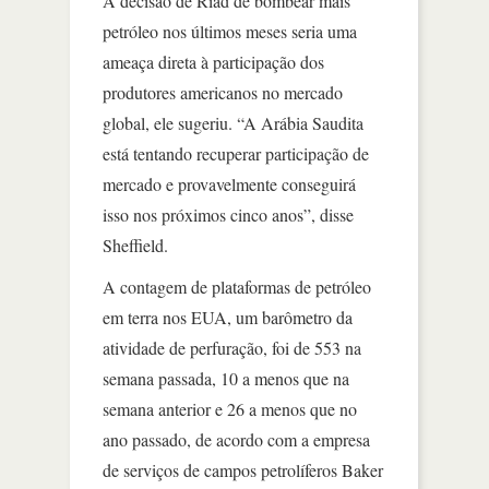
A decisão de Riad de bombear mais
petróleo nos últimos meses seria uma
ameaça direta à participação dos
produtores americanos no mercado
global, ele sugeriu. “A Arábia Saudita
está tentando recuperar participação de
mercado e provavelmente conseguirá
isso nos próximos cinco anos”, disse
Sheffield.
A contagem de plataformas de petróleo
em terra nos EUA, um barômetro da
atividade de perfuração, foi de 553 na
semana passada, 10 a menos que na
semana anterior e 26 a menos que no
ano passado, de acordo com a empresa
de serviços de campos petrolíferos Baker