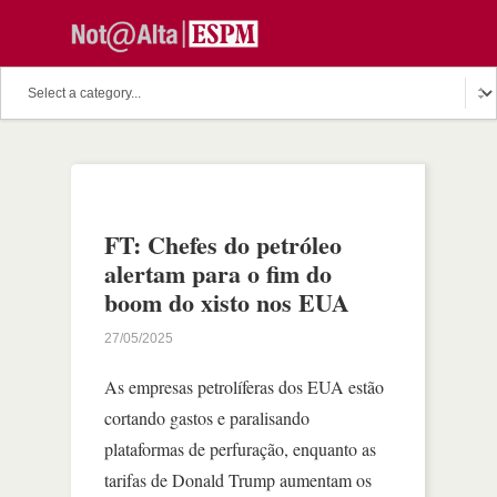
FT: Chefes do petróleo
alertam para o fim do
boom do xisto nos EUA
27/05/2025
As empresas petrolíferas dos EUA estão
cortando gastos e paralisando
plataformas de perfuração, enquanto as
tarifas de Donald Trump aumentam os