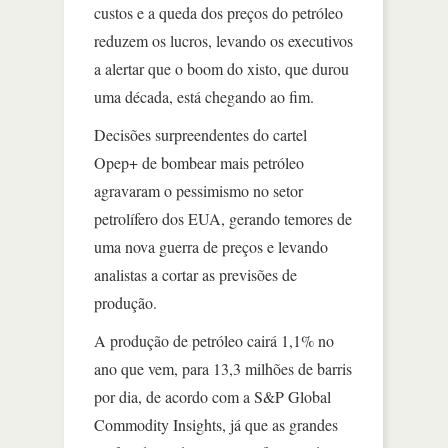
custos e a queda dos preços do petróleo
reduzem os lucros, levando os executivos
a alertar que o boom do xisto, que durou
uma década, está chegando ao fim.
Decisões surpreendentes do cartel
Opep+ de bombear mais petróleo
agravaram o pessimismo no setor
petrolífero dos EUA, gerando temores de
uma nova guerra de preços e levando
analistas a cortar as previsões de
produção.
A produção de petróleo cairá 1,1% no
ano que vem, para 13,3 milhões de barris
por dia, de acordo com a S&P Global
Commodity Insights, já que as grandes