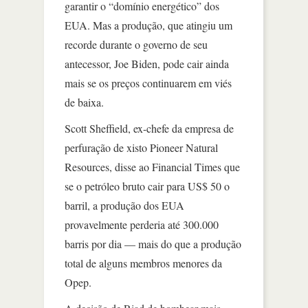
garantir o “domínio energético” dos
EUA. Mas a produção, que atingiu um
recorde durante o governo de seu
antecessor, Joe Biden, pode cair ainda
mais se os preços continuarem em viés
de baixa.
Scott Sheffield, ex-chefe da empresa de
perfuração de xisto Pioneer Natural
Resources, disse ao Financial Times que
se o petróleo bruto cair para US$ 50 o
barril, a produção dos EUA
provavelmente perderia até 300.000
barris por dia — mais do que a produção
total de alguns membros menores da
Opep.