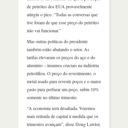
de petróleo dos EUA provavelmente
atingiu o pico. “Todas as conversas que
tive foram de que esse preço do petróleo
não vai funcionar.”
Mas outras políticas do presidente
também estão abalando o setor. As
tarifas elevaram os preços do aço e do
alumínio – insumos cruciais na indústria
petrolífera. O preço do revestimento, o
metal usado para revestir poços e o maior
gasto para perfurar um poço, subiu 10%
somente no último trimestre.
“A economia será desafiada. Veremos
mais retirada de capital à medida que os
trimestres avançam”, disse Doug Lawlor,