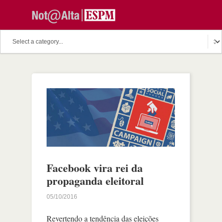
Facebook vira rei da
propaganda eleitoral
05/10/2016
Revertendo a tendência das eleições