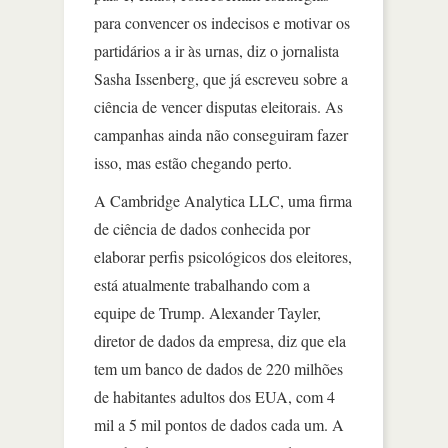
para convencer os indecisos e motivar os
partidários a ir às urnas, diz o jornalista
Sasha Issenberg, que já escreveu sobre a
ciência de vencer disputas eleitorais. As
campanhas ainda não conseguiram fazer
isso, mas estão chegando perto.
A Cambridge Analytica LLC, uma firma
de ciência de dados conhecida por
elaborar perfis psicológicos dos eleitores,
está atualmente trabalhando com a
equipe de Trump. Alexander Tayler,
diretor de dados da empresa, diz que ela
tem um banco de dados de 220 milhões
de habitantes adultos dos EUA, com 4
mil a 5 mil pontos de dados cada um. A