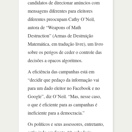
candidatos de direcionar anúncios com
mensagens diferentes para eleitores
diferentes preocupam Cathy O’Neil,
autora de “Weapons of Math
Destruction” (Armas de Destruição
Matemática, em tradução livre), um livro
sobre os perigos de ceder o controle das
decisões a opacos algoritmos.
A eficiência das campanhas está em
“decidir que pedaço da informação vai
para um dado eleitor no Facebook e no
Google”, diz O’Neil. “Mas, nesse caso,
o que é eficiente para as campanhas é
ineficiente para a democracia.”
Os políticos e seus assessores, entretanto,