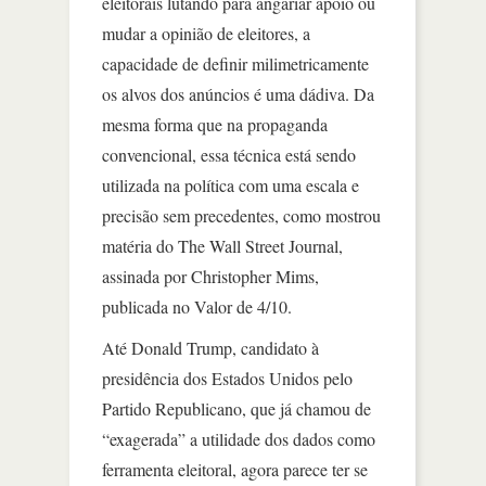
eleitorais lutando para angariar apoio ou
mudar a opinião de eleitores, a
capacidade de definir milimetricamente
os alvos dos anúncios é uma dádiva. Da
mesma forma que na propaganda
convencional, essa técnica está sendo
utilizada na política com uma escala e
precisão sem precedentes, como mostrou
matéria do The Wall Street Journal,
assinada por Christopher Mims,
publicada no Valor de 4/10.
Até Donald Trump, candidato à
presidência dos Estados Unidos pelo
Partido Republicano, que já chamou de
“exagerada” a utilidade dos dados como
ferramenta eleitoral, agora parece ter se