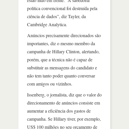
estão indo em frente. “A sabedoria
política convencional foi destruída pela
ciência de dados”, diz Tayler, da
Cambridge Analytica.
Anúncios precisamente direcionados são
importantes, diz o mesmo membro da
campanha de Hillary Clinton, alertando,
porém, que a técnica não é capaz de
substituir as mensagens do candidato e
não tem tanto poder quanto conversar
com amigos ou vizinhos.
Issenberg, o jornalista, diz que o valor do
direcionamento de anúncios consiste em
aumentar a eficiência dos gastos de
campanha. Se Hillary tiver, por exemplo,
US$ 100 milhões no seu orçamento de