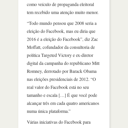
como veículo de propaganda eleitoral
tem recebido uma atenção muito menor.
“Todo mundo pensou que 2008 seria a
eleição do Facebook, mas eu diria que
2016 é a eleição do Facebook”, diz Zac
Moffatt, cofundador da consultoria de
política Targeted Victory e ex-diretor
digital da campanha do republicano Mitt
Romney, derrotado por Barack Obama
nas eleições presidenciais de 2012. “O
real valor do Facebook está no seu
tamanho e escala […] É que você pode
alcançar três em cada quatro americanos
numa única plataforma.”
Várias iniciativas do Facebook para