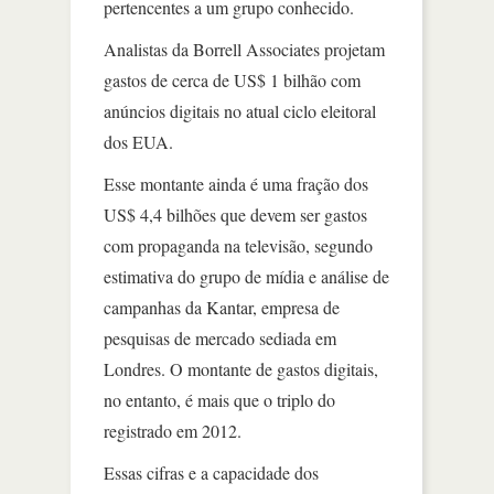
pertencentes a um grupo conhecido.
Analistas da Borrell Associates projetam
gastos de cerca de US$ 1 bilhão com
anúncios digitais no atual ciclo eleitoral
dos EUA.
Esse montante ainda é uma fração dos
US$ 4,4 bilhões que devem ser gastos
com propaganda na televisão, segundo
estimativa do grupo de mídia e análise de
campanhas da Kantar, empresa de
pesquisas de mercado sediada em
Londres. O montante de gastos digitais,
no entanto, é mais que o triplo do
registrado em 2012.
Essas cifras e a capacidade dos