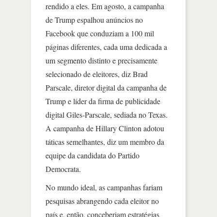
rendido a eles. Em agosto, a campanha
de Trump espalhou anúncios no
Facebook que conduziam a 100 mil
páginas diferentes, cada uma dedicada a
um segmento distinto e precisamente
selecionado de eleitores, diz Brad
Parscale, diretor digital da campanha de
Trump e líder da firma de publicidade
digital Giles-Parscale, sediada no Texas.
A campanha de Hillary Clinton adotou
táticas semelhantes, diz um membro da
equipe da candidata do Partido
Democrata.
No mundo ideal, as campanhas fariam
pesquisas abrangendo cada eleitor no
país e, então, conceberiam estratégias