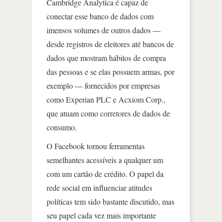
Cambridge Analytica é capaz de
conectar esse banco de dados com
imensos volumes de outros dados —
desde registros de eleitores até bancos de
dados que mostram hábitos de compra
das pessoas e se elas possuem armas, por
exemplo — fornecidos por empresas
como Experian PLC e Acxiom Corp.,
que atuam como corretores de dados de
consumo.
O Facebook tornou ferramentas
semelhantes acessíveis a qualquer um
com um cartão de crédito. O papel da
rede social em influenciar atitudes
políticas tem sido bastante discutido, mas
seu papel cada vez mais importante