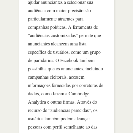
ajudar anunciantes a selecionar sua
audiência com maior precisão são
particularmente atraentes para
companhas políticas. A ferramenta de
“audiências customizadas” permite que
anunciantes alcancem uma lista
específica de usuários, como um grupo
de partidários. O Facebook também
possibilita que os anunciantes, incluindo
campanhas eleitorais, acessem
informações fornecidas por corretoras de
dados, como fazem a Cambridge
Analytica e outras firmas. Através do
recurso de “audiências parecidas”, os
usuários também podem alcançar
pessoas com perfil semelhante ao das