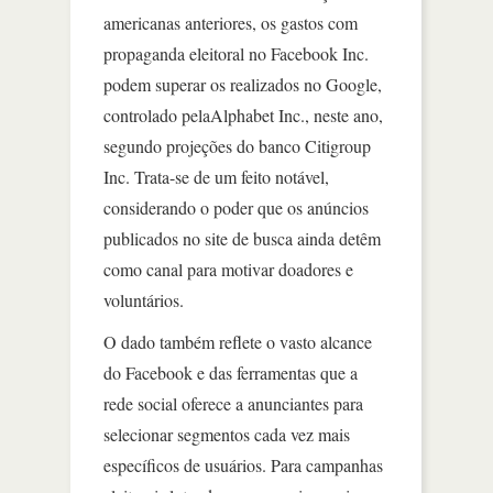
americanas anteriores, os gastos com
propaganda eleitoral no Facebook Inc.
podem superar os realizados no Google,
controlado pelaAlphabet Inc., neste ano,
segundo projeções do banco Citigroup
Inc. Trata-se de um feito notável,
considerando o poder que os anúncios
publicados no site de busca ainda detêm
como canal para motivar doadores e
voluntários.
O dado também reflete o vasto alcance
do Facebook e das ferramentas que a
rede social oferece a anunciantes para
selecionar segmentos cada vez mais
específicos de usuários. Para campanhas