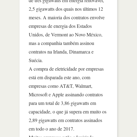
de três gigawatts em energia renovável,
2,5 gigawatts dos quais nos últimos 12
meses. A maioria dos contratos envolve
empresas de energia dos Estados
Unidos, de Vermont ao Novo México,
mas a companhia também assinou
contratos na Irlanda, Dinamarca e
Suécia.
A compra de eletricidade por empresas
está em disparada este ano, com
empresas como AT&T, Walmart,
Microsoft e Apple assinando contratos
para um total de 3,86 gigawatts em
capacidade, o que já supera em muito os
2,89 gigawatts em contratos assinados
em todo o ano de 2017.