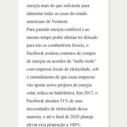
energia mais do que suficiente para
alimentar todas as casas do estado
americano de Vermont.
Para garantir energia confiável e ao
mesmo tempo poder afirmar ter deixado
para trás os combustíveis fósseis, o
Facebook assinou contratos de compra
de energia ou acordos de “tarifa verde”
com empresas locais de eletricidade, sob
o entendimento de que essas empresas
vão apoiar novos projetos de energia
solar, eólica ou hidrelétrica. Em 2017, o
Facebook atendeu 51% de suas
necessidades de eletricidade dessa
maneira, e até o final de 2020 planeja
elevar essa proporção a 100%.