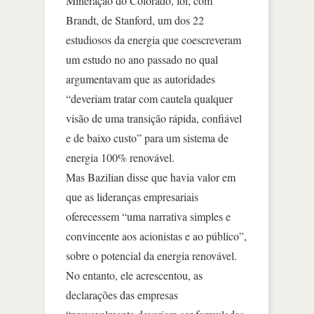
Mineração do Colorado, foi, com
Brandt, de Stanford, um dos 22
estudiosos da energia que coescreveram
um estudo no ano passado no qual
argumentavam que as autoridades
“deveriam tratar com cautela qualquer
visão de uma transição rápida, confiável
e de baixo custo” para um sistema de
energia 100% renovável.
Mas Bazilian disse que havia valor em
que as lideranças empresariais
oferecessem “uma narrativa simples e
convincente aos acionistas e ao público”,
sobre o potencial da energia renovável.
No entanto, ele acrescentou, as
declarações das empresas