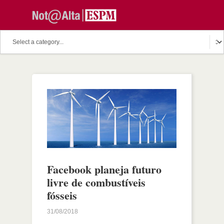
Facebook planeja futuro
livre de combustíveis
fósseis
31/08/2018