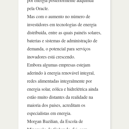
por energia posteriormente adquirida
pela Oracle.
Mas com o aumento no número de
investidores em tecnologias de energia
distribuída, entre as quais painéis solares,
baterias e sistemas de administração de
demanda, o potencial para serviços
inovadores está crescendo.
Embora algumas empresas estejam
aderindo à energia renovável integral,
redes alimentadas integralmente por
energia solar, eólica e hidrelétrica ainda
estão muito distantes da realidade na
maioria dos países, acreditam os
especialistas em energia.
Morgan Bazilian, da Escola de