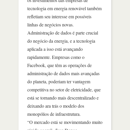
os investimentos das empresas de
tecnologia em energia renovável também
refletiam seu interesse em possíveis
linhas de negócios novas.
Administração de dados é parte crucial
do negócio da energia, e a tecnologia
aplicada a isso está avançando
rapidamente. Empresas como o
Facebook, que têm as operações de
administração de dados mais avançadas
do planeta, poderiam ter vantagem
competitiva no setor de eletricidade, que
está se tornando mais descentralizado e
deixando ara trás o modelo dos
monopólios de infraestrutura.
“O mercado está se movimentando muito