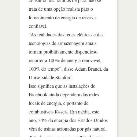
consumo nos horários de pico, não se
trata de uma opção realista para o
fornecimento de energia de reserva
confiável.
“As realidades das redes elétricas e das
tecnologias de armazenagem atuais
tornam proibitivamente dispendioso
recorrer a 100% de energia renovável,
100% do tempo”, disse Adam Brandt, da
Universidade Stanford.
Isso significa que as instalações do
Facebook ainda dependem das redes
locais de energia, e portanto de
combustíveis fósseis. Em média, este
ano, 34% da energia dos Estados Unidos
vêm de usinas acionadas por gás natural,