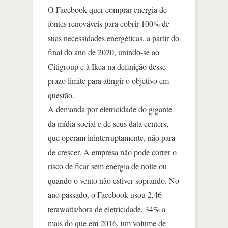
O Facebook quer comprar energia de
fontes renováveis para cobrir 100% de
suas necessidades energéticas, a partir do
final do ano de 2020, unindo-se ao
Citigroup e à Ikea na definição desse
prazo limite para atingir o objetivo em
questão.
A demanda por eletricidade do gigante
da mídia social e de seus data centers,
que operam ininterruptamente, não para
de crescer. A empresa não pode correr o
risco de ficar sem energia de noite ou
quando o vento não estiver soprando. No
ano passado, o Facebook usou 2,46
terawatts/hora de eletricidade, 34% a
mais do que em 2016, um volume de