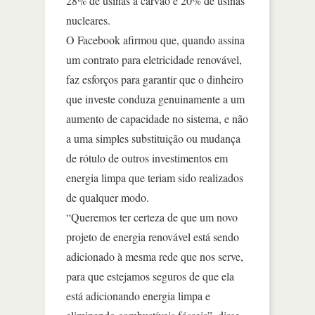
28% de usinas a carvão e 20% de usinas
nucleares.
O Facebook afirmou que, quando assina
um contrato para eletricidade renovável,
faz esforços para garantir que o dinheiro
que investe conduza genuinamente a um
aumento de capacidade no sistema, e não
a uma simples substituição ou mudança
de rótulo de outros investimentos em
energia limpa que teriam sido realizados
de qualquer modo.
“Queremos ter certeza de que um novo
projeto de energia renovável está sendo
adicionado à mesma rede que nos serve,
para que estejamos seguros de que ela
está adicionando energia limpa e