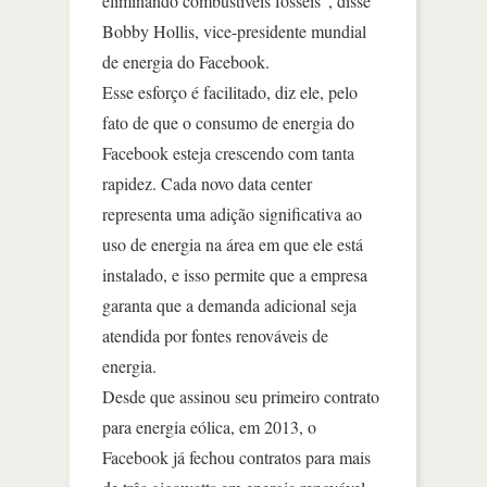
eliminando combustíveis fósseis”, disse
Bobby Hollis, vice-presidente mundial
de energia do Facebook.
Esse esforço é facilitado, diz ele, pelo
fato de que o consumo de energia do
Facebook esteja crescendo com tanta
rapidez. Cada novo data center
representa uma adição significativa ao
uso de energia na área em que ele está
instalado, e isso permite que a empresa
garanta que a demanda adicional seja
atendida por fontes renováveis de
energia.
Desde que assinou seu primeiro contrato
para energia eólica, em 2013, o
Facebook já fechou contratos para mais