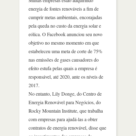
Muitas empresas estão adquirindo
energia de fontes renováveis a fim de
cumprir metas ambientais, encorajadas
pela queda no custo da energia solar e
eólica. O Facebook anunciou seu novo
objetivo no mesmo momento em que
estabeleceu uma meta de corte de 75%
nas emissões de gases causadores do
efeito estufa pelas quais a empresa é
responsável, até 2020, ante os níveis de
2017.
No entanto, Lily Donge, do Centro de
Energia Renovável para Negócios, do
Rocky Mountain Institute, que trabalha
com empresas para ajudá-las a obter
contratos de energia renovável, disse que