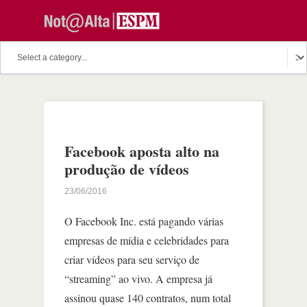
Facebook aposta alto na
produção de vídeos
23/06/2016
O Facebook Inc. está pagando várias
empresas de mídia e celebridades para
criar vídeos para seu serviço de
“streaming” ao vivo. A empresa já
assinou quase 140 contratos, num total