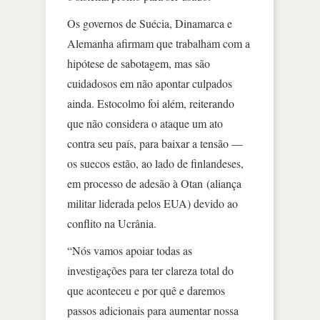
Os governos de Suécia, Dinamarca e
Alemanha afirmam que trabalham com a
hipótese de sabotagem, mas são
cuidadosos em não apontar culpados
ainda. Estocolmo foi além, reiterando
que não considera o ataque um ato
contra seu país, para baixar a tensão —
os suecos estão, ao lado de finlandeses,
em processo de adesão à Otan (aliança
militar liderada pelos EUA) devido ao
conflito na Ucrânia.
“Nós vamos apoiar todas as
investigações para ter clareza total do
que aconteceu e por quê e daremos
passos adicionais para aumentar nossa