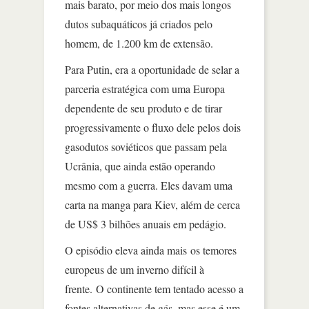
mais barato, por meio dos mais longos
dutos subaquáticos já criados pelo
homem, de 1.200 km de extensão.
Para Putin, era a oportunidade de selar a
parceria estratégica com uma Europa
dependente de seu produto e de tirar
progressivamente o fluxo dele pelos dois
gasodutos soviéticos que passam pela
Ucrânia, que ainda estão operando
mesmo com a guerra. Eles davam uma
carta na manga para Kiev, além de cerca
de US$ 3 bilhões anuais em pedágio.
O episódio eleva ainda mais os temores
europeus de um inverno difícil à
frente. O continente tem tentado acesso a
fontes alternativas de gás, mas esse é um