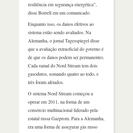
resiliência em segurança energética”,
disse Borrell em um comunicado.
Enquanto isso, os danos efetivos ao
sistema estão sendo avaliados. Na
Alemanha, o jornal Tagesspiegel disse
que a avaliação extraoficial do governo é
de que os danos podem ser permanentes.
Cada ramal do Nord Stream tem dois
gasodutos, somando quatro ao todo, e
três foram afetados.
O sistema Nord Stream começou a
operar em 2011, na forma de um
consórcio multinacional liderado pela
estatal russa Gazprom. Para a Alemanha,
era uma forma de assegurar gás russo