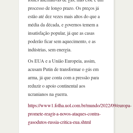
processo de longo prazo. Os preços já
estão até dez vezes mais altos do que a
média da década, e governos temem a
insatisfação popular, já que as casas
poderão ficar sem aquecimento, e as
indústrias, sem energia.
Os EUA e a União Europeia, assim,
acusam Putin de transformar o gás em
arma, já que conta com a pressão para
reduzir o apoio continental aos
ucranianos na guerra.
https://www1.folha.uol.com.br/mundo/2022/09/europa-
promete-reagir-a-novos-ataques-contra-
gasodutos-russia-critica-eua.shtml