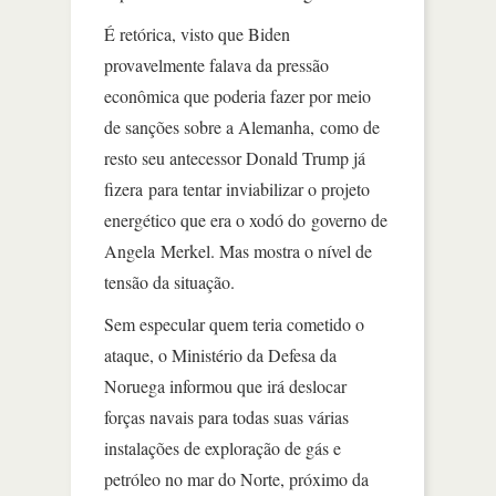
É retórica, visto que Biden
provavelmente falava da pressão
econômica que poderia fazer por meio
de sanções sobre a Alemanha, como de
resto seu antecessor Donald Trump já
fizera para tentar inviabilizar o projeto
energético que era o xodó do governo de
Angela Merkel. Mas mostra o nível de
tensão da situação.
Sem especular quem teria cometido o
ataque, o Ministério da Defesa da
Noruega informou que irá deslocar
forças navais para todas suas várias
instalações de exploração de gás e
petróleo no mar do Norte, próximo da