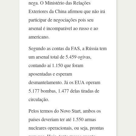
nega. O Ministério das Relações
Exteriores da China afirmou que não irá
participar de negociações pois seu
arsenal é incomparável ao russo e ao
americano.
Segundo as contas da FAS, a Rússia tem
um arsenal total de 5.459 ogivas,
contando aí 1.150 que foram
aposentadas e esperam
desmantelamento. Já os EUA operam
5.177 bombas, 1.477 delas tiradas de
circulação.
Pelos termos do Novo Start, ambos os
países deveriam ter até 1.550 armas
nucleares operacionais, ou seja, prontas