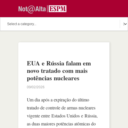
EUA e Rússia falam em
novo tratado com mais
potências nucleares
09/02/2026
Um dia após a expiração do último
tratado de controle de armas nucleares
vigente entre Estados Unidos e Rússia,
as duas maiores potências atômicas do