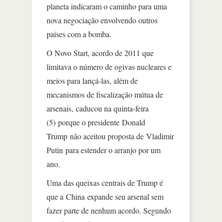
planeta indicaram o caminho para uma
nova negociação envolvendo outros
países com a bomba.
O Novo Start, acordo de 2011 que
limitava o número de ogivas nucleares e
meios para lançá-las, além de
mecanismos de fiscalização mútua de
arsenais, caducou na quinta-feira
(5) porque o presidente Donald
Trump não aceitou proposta de Vladimir
Putin para estender o arranjo por um
ano.
Uma das queixas centrais de Trump é
que a China expande seu arsenal sem
fazer parte de nenhum acordo. Segundo