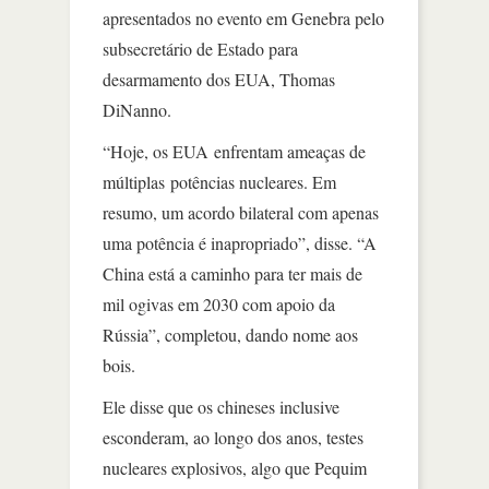
apresentados no evento em Genebra pelo
subsecretário de Estado para
desarmamento dos EUA, Thomas
DiNanno.
“Hoje, os EUA enfrentam ameaças de
múltiplas potências nucleares. Em
resumo, um acordo bilateral com apenas
uma potência é inapropriado”, disse. “A
China está a caminho para ter mais de
mil ogivas em 2030 com apoio da
Rússia”, completou, dando nome aos
bois.
Ele disse que os chineses inclusive
esconderam, ao longo dos anos, testes
nucleares explosivos, algo que Pequim