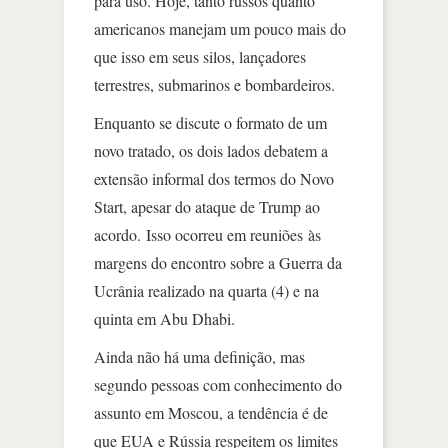
para uso. Hoje, tanto russos quanto
americanos manejam um pouco mais do
que isso em seus silos, lançadores
terrestres, submarinos e bombardeiros.
Enquanto se discute o formato de um
novo tratado, os dois lados debatem a
extensão informal dos termos do Novo
Start, apesar do ataque de Trump ao
acordo. Isso ocorreu em reuniões às
margens do encontro sobre a Guerra da
Ucrânia realizado na quarta (4) e na
quinta em Abu Dhabi.
Ainda não há uma definição, mas
segundo pessoas com conhecimento do
assunto em Moscou, a tendência é de
que EUA e Rússia respeitem os limites