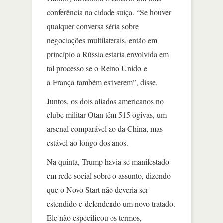
conferência na cidade suíça. “Se houver
qualquer conversa séria sobre
negociações multilaterais, então em
princípio a Rússia estaria envolvida em
tal processo se o Reino Unido e
a França também estiverem”, disse.
Juntos, os dois aliados americanos no
clube militar Otan têm 515 ogivas, um
arsenal comparável ao da China, mas
estável ao longo dos anos.
Na quinta, Trump havia se manifestado
em rede social sobre o assunto, dizendo
que o Novo Start não deveria ser
estendido e defendendo um novo tratado.
Ele não especificou os termos,