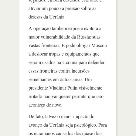
aliviar um pouco a pressão sobre as
defesas da Ucrânia.
A operação também expõe e explora a
maior vulnerabilidade da Rússia: suas
vastas fronteiras. E pode obrigar Moscou
a deslocar tropas e equipamentos que
seriam usados na Ucrânia para defender
essas fronteiras contra incursões
semelhantes em outras áreas. Um
presidente Vladimir Putin visivelmente
irritado não vai querer permitir que isso
aconteça de novo.
De fato, talvez o maior impacto do
avanço da Ucrânia seja psicológico. Para
os ucranianos cansados dos quase dois