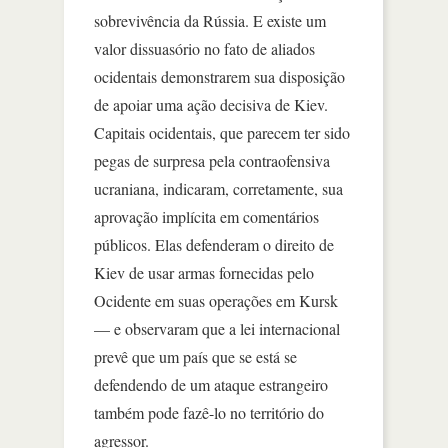
sobrevivência da Rússia. E existe um
valor dissuasório no fato de aliados
ocidentais demonstrarem sua disposição
de apoiar uma ação decisiva de Kiev.
Capitais ocidentais, que parecem ter sido
pegas de surpresa pela contraofensiva
ucraniana, indicaram, corretamente, sua
aprovação implícita em comentários
públicos. Elas defenderam o direito de
Kiev de usar armas fornecidas pelo
Ocidente em suas operações em Kursk
— e observaram que a lei internacional
prevê que um país que se está se
defendendo de um ataque estrangeiro
também pode fazê-lo no território do
agressor.