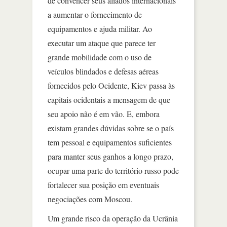
de convencer seus aliados internacionais
a aumentar o fornecimento de
equipamentos e ajuda militar. Ao
executar um ataque que parece ter
grande mobilidade com o uso de
veículos blindados e defesas aéreas
fornecidos pelo Ocidente, Kiev passa às
capitais ocidentais a mensagem de que
seu apoio não é em vão. E, embora
existam grandes dúvidas sobre se o país
tem pessoal e equipamentos suficientes
para manter seus ganhos a longo prazo,
ocupar uma parte do território russo pode
fortalecer sua posição em eventuais
negociações com Moscou.
Um grande risco da operação da Ucrânia