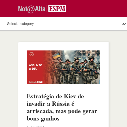
Estratégia de Kiev de
invadir a Rússia é
arriscada, mas pode gerar
bons ganhos