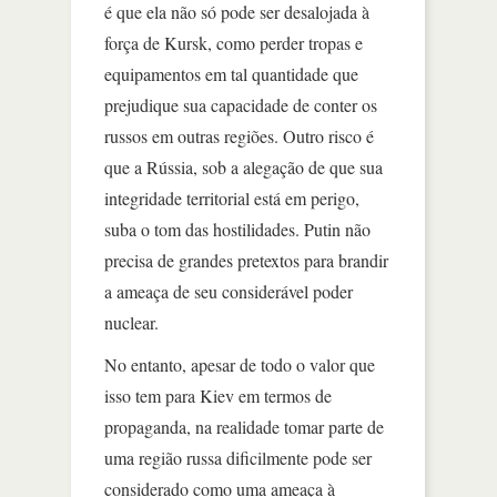
é que ela não só pode ser desalojada à
força de Kursk, como perder tropas e
equipamentos em tal quantidade que
prejudique sua capacidade de conter os
russos em outras regiões. Outro risco é
que a Rússia, sob a alegação de que sua
integridade territorial está em perigo,
suba o tom das hostilidades. Putin não
precisa de grandes pretextos para brandir
a ameaça de seu considerável poder
nuclear.
No entanto, apesar de todo o valor que
isso tem para Kiev em termos de
propaganda, na realidade tomar parte de
uma região russa dificilmente pode ser
considerado como uma ameaça à