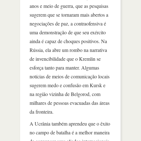
anos e meio de guerra, que as pesquisas
sugerem que se tornaram mais abertos a
negociações de paz, a contraofensiva é
uma demonstração de que seu exército
ainda é capaz de choques positivos. Na
Rússia, ela abre um rombo na narrativa
de invencibilidade que o Kremlin se
esforça tanto para manter. Algumas
notícias de meios de comunicação locais
sugerem medo e confusão em Kursk e
na região vizinha de Belgorod, com
milhares de pessoas evacuadas das áreas
da fronteira.
A Ucrânia também aprendeu que o êxito
no campo de batalha é a melhor maneira