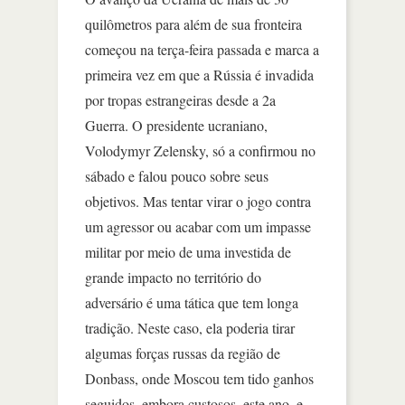
quilômetros para além de sua fronteira
começou na terça-feira passada e marca a
primeira vez em que a Rússia é invadida
por tropas estrangeiras desde a 2a
Guerra. O presidente ucraniano,
Volodymyr Zelensky, só a confirmou no
sábado e falou pouco sobre seus
objetivos. Mas tentar virar o jogo contra
um agressor ou acabar com um impasse
militar por meio de uma investida de
grande impacto no território do
adversário é uma tática que tem longa
tradição. Neste caso, ela poderia tirar
algumas forças russas da região de
Donbass, onde Moscou tem tido ganhos
seguidos, embora custosos, este ano, e