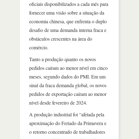
oficiais disponibilizados a cada mês para
fornecer uma visão sobre a situação da
economia chinesa, que enfrenta o duplo
desafio de uma demanda interna fraca e
obstáculos crescentes na área do
comércio.
Tanto a produção quanto os novos
pedidos caíram ao menor nível em cinco
meses, segundo dados do PMI. Em um
sinal da fraca demanda global, os novos
pedidos de exportação caíram ao menor
nível desde fevereiro de 2024.
A produção industrial foi “afetada pela
aproximação do Feriado da Primavera e
o retorno concentrado de trabalhadores