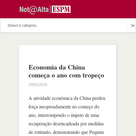
Economia da China
começa o ano com tropeço
29/01/2025
A atividade econômica da China perdeu
força inesperadamente no começo do
ano, interrompendo o ímpeto de uma
recuperação desencadeada por medidas
de estímulo, demonstrando que Pequim