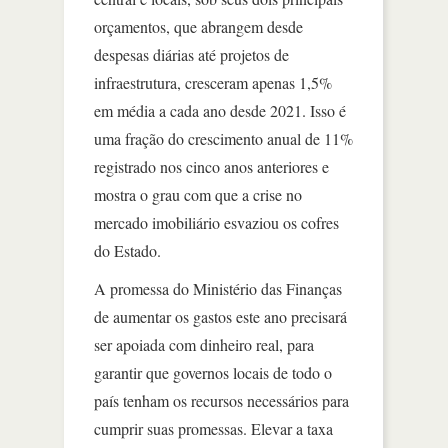
orçamentos, que abrangem desde
despesas diárias até projetos de
infraestrutura, cresceram apenas 1,5%
em média a cada ano desde 2021. Isso é
uma fração do crescimento anual de 11%
registrado nos cinco anos anteriores e
mostra o grau com que a crise no
mercado imobiliário esvaziou os cofres
do Estado.
A promessa do Ministério das Finanças
de aumentar os gastos este ano precisará
ser apoiada com dinheiro real, para
garantir que governos locais de todo o
país tenham os recursos necessários para
cumprir suas promessas. Elevar a taxa