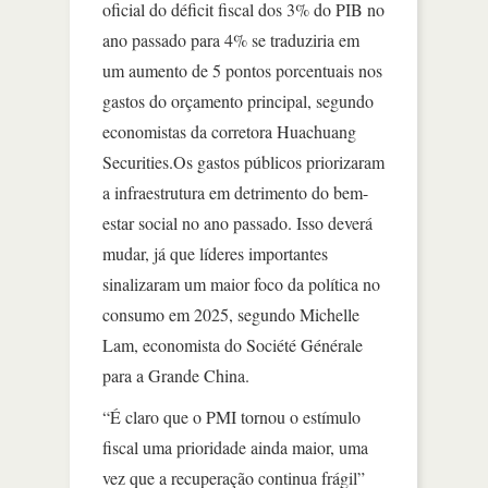
oficial do déficit fiscal dos 3% do PIB no
ano passado para 4% se traduziria em
um aumento de 5 pontos porcentuais nos
gastos do orçamento principal, segundo
economistas da corretora Huachuang
Securities.Os gastos públicos priorizaram
a infraestrutura em detrimento do bem-
estar social no ano passado. Isso deverá
mudar, já que líderes importantes
sinalizaram um maior foco da política no
consumo em 2025, segundo Michelle
Lam, economista do Société Générale
para a Grande China.
“É claro que o PMI tornou o estímulo
fiscal uma prioridade ainda maior, uma
vez que a recuperação continua frágil”