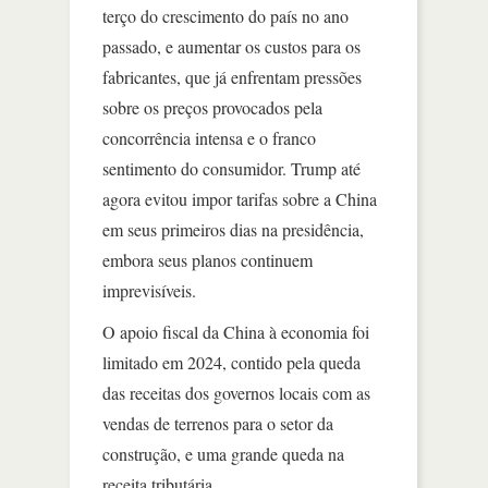
terço do crescimento do país no ano
passado, e aumentar os custos para os
fabricantes, que já enfrentam pressões
sobre os preços provocados pela
concorrência intensa e o franco
sentimento do consumidor. Trump até
agora evitou impor tarifas sobre a China
em seus primeiros dias na presidência,
embora seus planos continuem
imprevisíveis.
O apoio fiscal da China à economia foi
limitado em 2024, contido pela queda
das receitas dos governos locais com as
vendas de terrenos para o setor da
construção, e uma grande queda na
receita tributária.