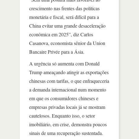
crescimento nas frentes das políticas
monetária e fiscal, será difícil para a
China evitar uma grande desaceleração
econômica em 2025”, diz Carlos
Casanova, economista sênior da Union
Bancaire Privée para a Ásia.
A urgência só aumenta com Donald
Trump ameaçando atingir as exportações
chinesas com tarifas, o que enfraqueceria
a demanda internacional num momento
em que os consumidores chineses e
empresas privadas locais já se mostram
cautelosos. Enquanto isso, o setor
imobiliário, em crise, demonstra poucos
sinais de uma recuperação sustentada.