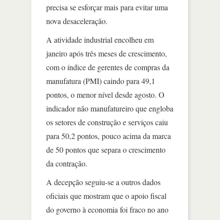
precisa se esforçar mais para evitar uma
nova desaceleração.
A atividade industrial encolheu em
janeiro após três meses de crescimento,
com o índice de gerentes de compras da
manufatura (PMI) caindo para 49,1
pontos, o menor nível desde agosto. O
indicador não manufatureiro que engloba
os setores de construção e serviços caiu
para 50,2 pontos, pouco acima da marca
de 50 pontos que separa o crescimento
da contração.
A decepção seguiu-se a outros dados
oficiais que mostram que o apoio fiscal
do governo à economia foi fraco no ano