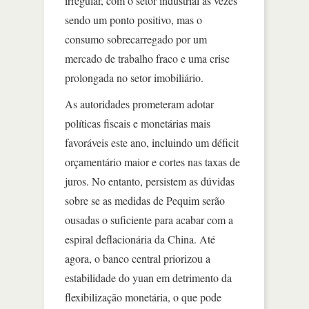
irregular, com o setor industrial às vezes
sendo um ponto positivo, mas o
consumo sobrecarregado por um
mercado de trabalho fraco e uma crise
prolongada no setor imobiliário.
As autoridades prometeram adotar
políticas fiscais e monetárias mais
favoráveis este ano, incluindo um déficit
orçamentário maior e cortes nas taxas de
juros. No entanto, persistem as dúvidas
sobre se as medidas de Pequim serão
ousadas o suficiente para acabar com a
espiral deflacionária da China. Até
agora, o banco central priorizou a
estabilidade do yuan em detrimento da
flexibilização monetária, o que pode