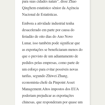
para suas cidades natais”, disse Zhao
Qinghem estatístico sênior da Agência
Nacional de Estatísticas.
Embora a atividade industrial tenha
desacelerado em parte por causa do
feriadão de oito dias do Ano Novo
Lunar, isso também pode significar que
as exportações se beneficiaram menos do
que o previsto de um adiantamento de
pedidos pelas empresas, como parte de
um esforço para evitar possíveis novas
tarifas, segundo Zhiwei Zhang,
economista-chefe da Pinpoint Asset
Management.Altos impostos dos EUA
poderiam prejudicar as exportações
chinesas, que responderam por quase um