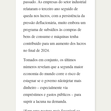
passado. As empresas do setor industrial
relataram o terceiro ano seguido de
queda nos lucros, com a persistência da
pressão deflacionária, muito embora um
programa de subsídios às compras de
bens de consumo e máquinas tenha
contribuído para um aumento dos lucros
no final de 2024.
Tomados em conjunto, os últimos
números revelam que a segunda maior
economia do mundo corre o risco de
estagnar se o governo nãoinjetar mais
dinheiro – especialmente via
empréstimos e gastos públicos – para
suprir a lacuna na demanda.
“Sem uma postura mais favorável ao