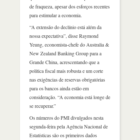
de fraqueza, apesar dos esforços recentes
para estimular a economia.
“A extensão do declínio está além da
nossa expectativa”, disse Raymond
Yeung, economista-chefe do Australia &
New Zealand Banking Group para a
Grande China, acrescentando que a
política fiscal mais robusta e um corte
nas exigências de reservas obrigatórias
para os bancos ainda estão em
consideração. “A economia está longe de
se recuperar.”
Os números do PMI divulgados nesta
segunda-feira pela Agência Nacional de
Estatísticas são os primeiros dados