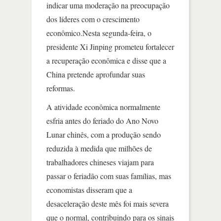
indicar uma moderação na preocupação
dos líderes com o crescimento
econômico.Nesta segunda-feira, o
presidente Xi Jinping prometeu fortalecer
a recuperação econômica e disse que a
China pretende aprofundar suas
reformas.
A atividade econômica normalmente
esfria antes do feriado do Ano Novo
Lunar chinês, com a produção sendo
reduzida à medida que milhões de
trabalhadores chineses viajam para
passar o feriadão com suas famílias, mas
economistas disseram que a
desaceleração deste mês foi mais severa
que o normal, contribuindo para os sinais