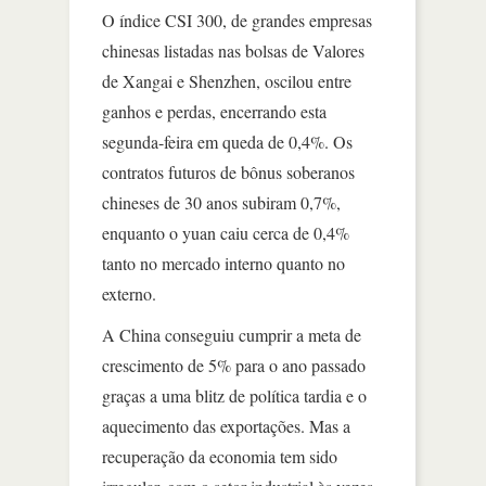
O índice CSI 300, de grandes empresas
chinesas listadas nas bolsas de Valores
de Xangai e Shenzhen, oscilou entre
ganhos e perdas, encerrando esta
segunda-feira em queda de 0,4%. Os
contratos futuros de bônus soberanos
chineses de 30 anos subiram 0,7%,
enquanto o yuan caiu cerca de 0,4%
tanto no mercado interno quanto no
externo.
A China conseguiu cumprir a meta de
crescimento de 5% para o ano passado
graças a uma blitz de política tardia e o
aquecimento das exportações. Mas a
recuperação da economia tem sido