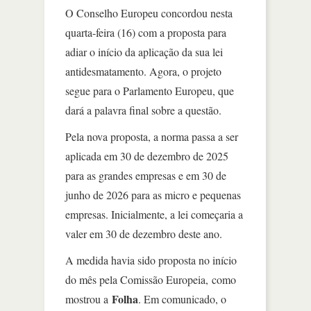
O Conselho Europeu concordou nesta
quarta-feira (16) com a proposta para
adiar o início da aplicação da sua lei
antidesmatamento. Agora, o projeto
segue para o Parlamento Europeu, que
dará a palavra final sobre a questão.
Pela nova proposta, a norma passa a ser
aplicada em 30 de dezembro de 2025
para as grandes empresas e em 30 de
junho de 2026 para as micro e pequenas
empresas. Inicialmente, a lei começaria a
valer em 30 de dezembro deste ano.
A medida havia sido proposta no início
do mês pela Comissão Europeia, como
Folha
mostrou a
. Em comunicado, o