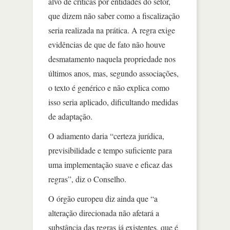
alvo de críticas por entidades do setor,
que dizem não saber como a fiscalização
seria realizada na prática. A regra exige
evidências de que de fato não houve
desmatamento naquela propriedade nos
últimos anos, mas, segundo associações,
o texto é genérico e não explica como
isso seria aplicado, dificultando medidas
de adaptação.
O adiamento daria “certeza jurídica,
previsibilidade e tempo suficiente para
uma implementação suave e eficaz das
regras”, diz o Conselho.
O órgão europeu diz ainda que “a
alteração direcionada não afetará a
substância das regras já existentes, que é