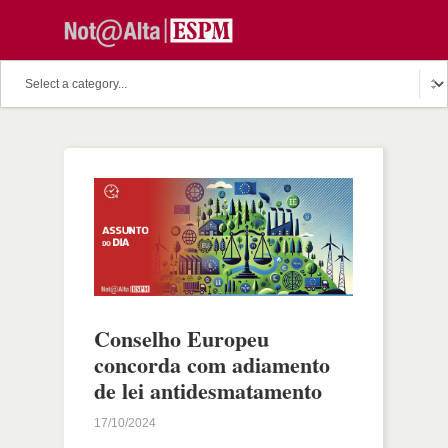
Conselho Europeu
concorda com adiamento
de lei antidesmatamento
17/10/2024