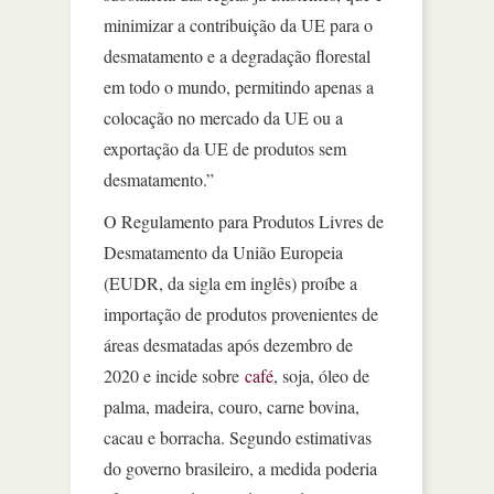
minimizar a contribuição da UE para o
desmatamento e a degradação florestal
em todo o mundo, permitindo apenas a
colocação no mercado da UE ou a
exportação da UE de produtos sem
desmatamento.”
O Regulamento para Produtos Livres de
Desmatamento da União Europeia
(EUDR, da sigla em inglês) proíbe a
importação de produtos provenientes de
áreas desmatadas após dezembro de
2020 e incide sobre
café
, soja, óleo de
palma, madeira, couro, carne bovina,
cacau e borracha. Segundo estimativas
do governo brasileiro, a medida poderia