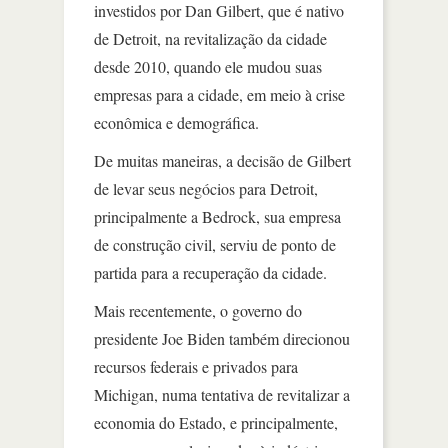
investidos por Dan Gilbert, que é nativo
de Detroit, na revitalização da cidade
desde 2010, quando ele mudou suas
empresas para a cidade, em meio à crise
econômica e demográfica.
De muitas maneiras, a decisão de Gilbert
de levar seus negócios para Detroit,
principalmente a Bedrock, sua empresa
de construção civil, serviu de ponto de
partida para a recuperação da cidade.
Mais recentemente, o governo do
presidente Joe Biden também direcionou
recursos federais e privados para
Michigan, numa tentativa de revitalizar a
economia do Estado, e principalmente,