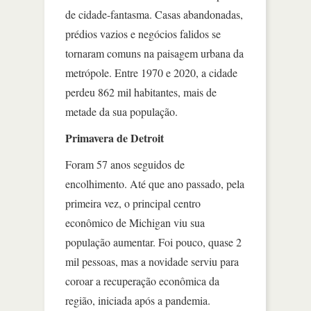
de cidade-fantasma. Casas abandonadas,
prédios vazios e negócios falidos se
tornaram comuns na paisagem urbana da
metrópole. Entre 1970 e 2020, a cidade
perdeu 862 mil habitantes, mais de
metade da sua população.
Primavera de Detroit
Foram 57 anos seguidos de
encolhimento. Até que ano passado, pela
primeira vez, o principal centro
econômico de Michigan viu sua
população aumentar. Foi pouco, quase 2
mil pessoas, mas a novidade serviu para
coroar a recuperação econômica da
região, iniciada após a pandemia.