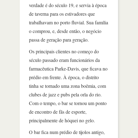
verdade é do século 19, e servia à época
de taverna para os estivadores que
trabalhavam no porto fluvial. Sua família
o comprou, e, desde então, o negócio
passa de geração para geração.
Os principais clientes no começo do
século passado eram funcionários da
farmacêutica Parke-Davis, que ficava no
prédio em frente. À época, o distrito
tinha se tornado uma zona boêmia, com
clubes de jazz e pubs pela orla do rio.
Com o tempo, o bar se tornou um ponto
de encontro de fãs de esporte,
principalmente de hóquei no gelo.
O bar fica num prédio de tijolos antigo,