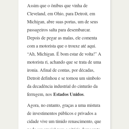
Assim que o ônibus que vinha de
Cleveland, em Ohio, para Detroit, em
Michigan, abre suas portas, um de seus
passageiros salta para desembarcar.
Depois de pegar as malas, ele comenta
com a motorista que o trouxe até aqui.
“Ah, Michigan. É bom estar de volta!” A
motorista ri, achando que se trata de uma
ironia. Afinal de contas, por décadas,
Detroit definhou e se tornou um símbolo
da decadência industrial do cinturão da
Estados Unidos
ferrugem, nos
.
Agora, no entanto, graças a uma mistura
de investimentos públicos e privados a
cidade vive um tímido renascimento, que