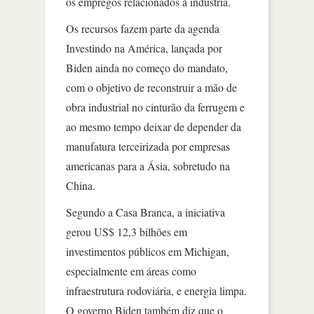
os empregos relacionados à indústria.
Os recursos fazem parte da agenda
Investindo na América, lançada por
Biden ainda no começo do mandato,
com o objetivo de reconstruir a mão de
obra industrial no cinturão da ferrugem e
ao mesmo tempo deixar de depender da
manufatura terceirizada por empresas
americanas para a Ásia, sobretudo na
China.
Segundo a Casa Branca, a iniciativa
gerou US$ 12,3 bilhões em
investimentos públicos em Michigan,
especialmente em áreas como
infraestrutura rodoviária, e energia limpa.
O governo Biden também diz que o