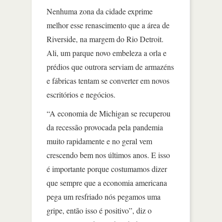
Nenhuma zona da cidade exprime
melhor esse renascimento que a área de
Riverside, na margem do Rio Detroit.
Ali, um parque novo embeleza a orla e
prédios que outrora serviam de armazéns
e fábricas tentam se converter em novos
escritórios e negócios.
“A economia de Michigan se recuperou
da recessão provocada pela pandemia
muito rapidamente e no geral vem
crescendo bem nos últimos anos. E isso
é importante porque costumamos dizer
que sempre que a economia americana
pega um resfriado nós pegamos uma
gripe, então isso é positivo”, diz o