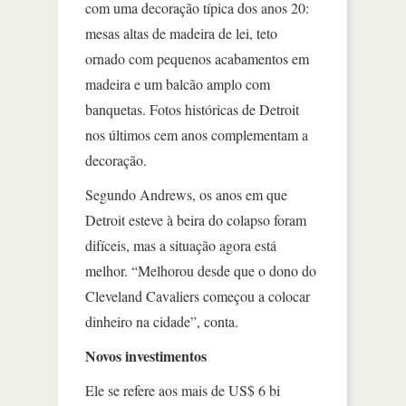
com uma decoração típica dos anos 20:
mesas altas de madeira de lei, teto
ornado com pequenos acabamentos em
madeira e um balcão amplo com
banquetas. Fotos históricas de Detroit
nos últimos cem anos complementam a
decoração.
Segundo Andrews, os anos em que
Detroit esteve à beira do colapso foram
difíceis, mas a situação agora está
melhor. “Melhorou desde que o dono do
Cleveland Cavaliers começou a colocar
dinheiro na cidade”, conta.
Novos investimentos
Ele se refere aos mais de US$ 6 bi