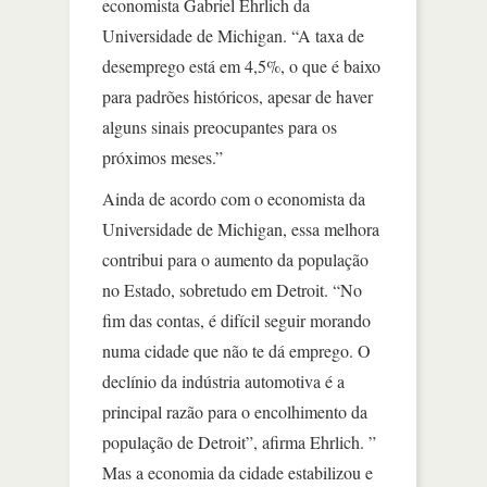
economista Gabriel Ehrlich da
Universidade de Michigan. “A taxa de
desemprego está em 4,5%, o que é baixo
para padrões históricos, apesar de haver
alguns sinais preocupantes para os
próximos meses.”
Ainda de acordo com o economista da
Universidade de Michigan, essa melhora
contribui para o aumento da população
no Estado, sobretudo em Detroit. “No
fim das contas, é difícil seguir morando
numa cidade que não te dá emprego. O
declínio da indústria automotiva é a
principal razão para o encolhimento da
população de Detroit”, afirma Ehrlich. ”
Mas a economia da cidade estabilizou e