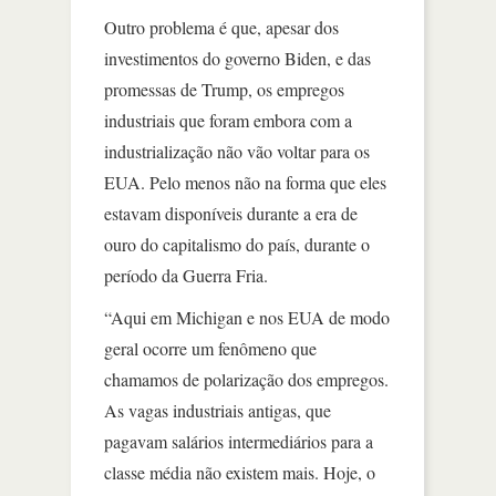
Outro problema é que, apesar dos
investimentos do governo Biden, e das
promessas de Trump, os empregos
industriais que foram embora com a
industrialização não vão voltar para os
EUA. Pelo menos não na forma que eles
estavam disponíveis durante a era de
ouro do capitalismo do país, durante o
período da Guerra Fria.
“Aqui em Michigan e nos EUA de modo
geral ocorre um fenômeno que
chamamos de polarização dos empregos.
As vagas industriais antigas, que
pagavam salários intermediários para a
classe média não existem mais. Hoje, o