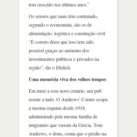
tem crescido nos últimos anos.”
Os setores que mais têm contratado,
segundo o economista, são os de
alimentação, logística e construção civil.
“É correto dizer que isso tem sido
possível graças ao aumento dos
investimentos públicos e privados na
região”, diz o Ehrlich.
Uma memória viva dos velhos tempos
Em meio a esse novo cenário, um pub
resiste a tudo. O Andrews’ Corner ocupa
a mesma esquina desde 1918,
administrado pela mesma família de
imigrantes que vieram da Grécia. Tom
Andrews, o dono, conta que o prédio na