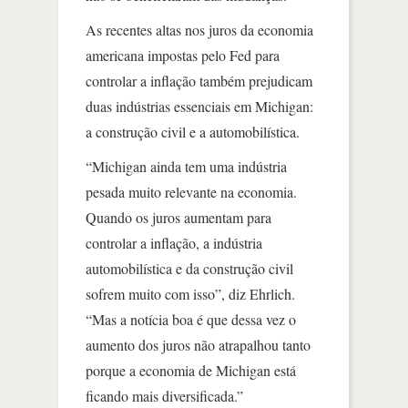
As recentes altas nos juros da economia
americana impostas pelo Fed para
controlar a inflação também prejudicam
duas indústrias essenciais em Michigan:
a construção civil e a automobilística.
“Michigan ainda tem uma indústria
pesada muito relevante na economia.
Quando os juros aumentam para
controlar a inflação, a indústria
automobilística e da construção civil
sofrem muito com isso”, diz Ehrlich.
“Mas a notícia boa é que dessa vez o
aumento dos juros não atrapalhou tanto
porque a economia de Michigan está
ficando mais diversificada.”