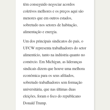
têm conseguido negociar acordos
coletivos melhores e os preços aqui são
menores que em outros estados,
sobretudo nos setores de habitação,
alimentação e energia.
Um dos principais sindicatos do país, o
UFCW representa trabalhadores do setor
alimentício, tanto na indústria quanto no
comércio. Em Michigan, as lideranças
sindicais dizem que houve uma melhora
econômica para os seus afiliados,
sobretudo trabalhadores sem formação
universitária, que nas últimas duas
eleições, foram o foco do republicano
Donald Trump.