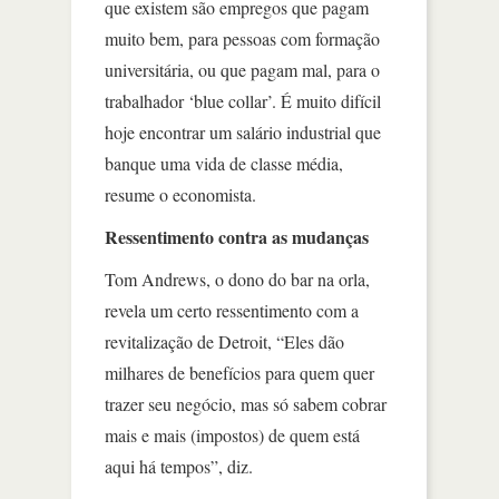
que existem são empregos que pagam
muito bem, para pessoas com formação
universitária, ou que pagam mal, para o
trabalhador ‘blue collar’. É muito difícil
hoje encontrar um salário industrial que
banque uma vida de classe média,
resume o economista.
Ressentimento contra as mudanças
Tom Andrews, o dono do bar na orla,
revela um certo ressentimento com a
revitalização de Detroit, “Eles dão
milhares de benefícios para quem quer
trazer seu negócio, mas só sabem cobrar
mais e mais (impostos) de quem está
aqui há tempos”, diz.