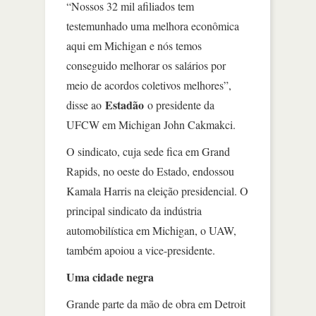
“Nossos 32 mil afiliados tem
testemunhado uma melhora econômica
aqui em Michigan e nós temos
conseguido melhorar os salários por
meio de acordos coletivos melhores”,
Estadão
disse ao
o presidente da
UFCW em Michigan John Cakmakci.
O sindicato, cuja sede fica em Grand
Rapids, no oeste do Estado, endossou
Kamala Harris na eleição presidencial. O
principal sindicato da indústria
automobilística em Michigan, o UAW,
também apoiou a vice-presidente.
Uma cidade negra
Grande parte da mão de obra em Detroit