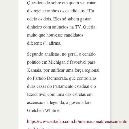
Questionado sobre em quem vai votar,
diz rejeitar ambos os candidatos. “Eu
odeio os dois. Eles só sabem gastar
dinheiro com anúncios na TV. Queria
muito que houvesse candidatos
diferentes”, afirma.
Segundo analistas, no geral, o cenário
político em Michigan é favorável para
Kamala, por unificar uma força regional
do Partido Democrata, que controla as
duas casas do Parlamento estadual e o
Executivo, com uma das estrelas em
ascensão da legenda, a governadora
Gretchen Whitmer.
https://www.estadao.com.br/internacional/renascimento-