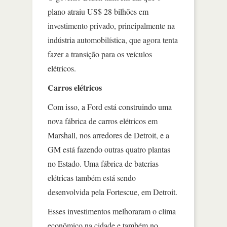
plano atraiu US$ 28 bilhões em
investimento privado, principalmente na
indústria automobilística, que agora tenta
fazer a transição para os veículos
elétricos.
Carros elétricos
Com isso, a Ford está construindo uma
nova fábrica de carros elétricos em
Marshall, nos arredores de Detroit, e a
GM está fazendo outras quatro plantas
no Estado. Uma fábrica de baterias
elétricas também está sendo
desenvolvida pela Fortescue, em Detroit.
Esses investimentos melhoraram o clima
econômico na cidade e também no