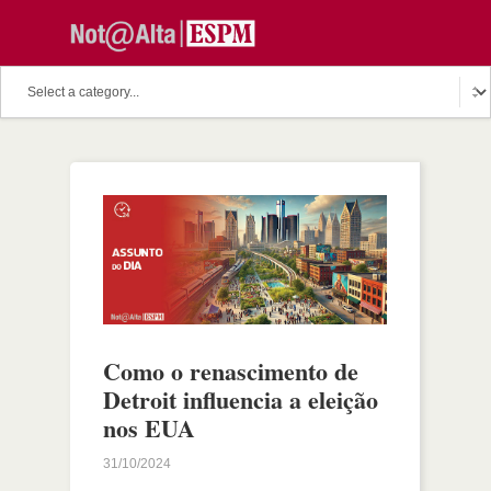
Como o renascimento de
Detroit influencia a eleição
nos EUA
31/10/2024