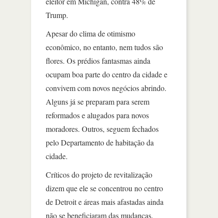
eleitor em Michigan, contra 48% de
Trump.
Apesar do clima de otimismo
econômico, no entanto, nem tudos são
flores. Os prédios fantasmas ainda
ocupam boa parte do centro da cidade e
convivem com novos negócios abrindo.
Alguns já se preparam para serem
reformados e alugados para novos
moradores. Outros, seguem fechados
pelo Departamento de habitação da
cidade.
Críticos do projeto de revitalização
dizem que ele se concentrou no centro
de Detroit e áreas mais afastadas ainda
não se beneficiaram das mudanças.