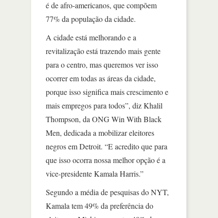
é de afro-americanos, que compõem
77% da população da cidade.
A cidade está melhorando e a
revitalização está trazendo mais gente
para o centro, mas queremos ver isso
ocorrer em todas as áreas da cidade,
porque isso significa mais crescimento e
mais empregos para todos”, diz Khalil
Thompson, da ONG Win With Black
Men, dedicada a mobilizar eleitores
negros em Detroit. “E acredito que para
que isso ocorra nossa melhor opção é a
vice-presidente Kamala Harris.”
Segundo a média de pesquisas do NYT,
Kamala tem 49% da preferência do