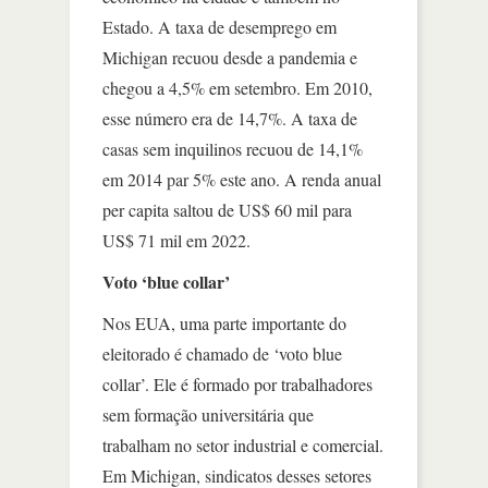
Estado. A taxa de desemprego em
Michigan recuou desde a pandemia e
chegou a 4,5% em setembro. Em 2010,
esse número era de 14,7%. A taxa de
casas sem inquilinos recuou de 14,1%
em 2014 par 5% este ano. A renda anual
per capita saltou de US$ 60 mil para
US$ 71 mil em 2022.
Voto ‘blue collar’
Nos EUA, uma parte importante do
eleitorado é chamado de ‘voto blue
collar’. Ele é formado por trabalhadores
sem formação universitária que
trabalham no setor industrial e comercial.
Em Michigan, sindicatos desses setores