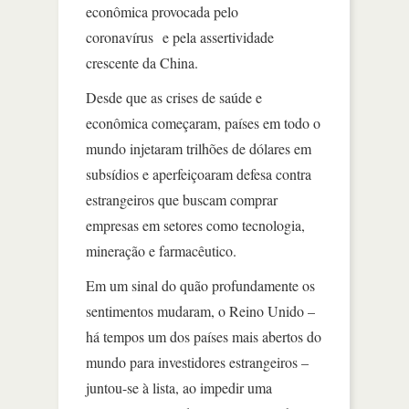
econômica provocada pelo
coronavírus e pela assertividade
crescente da China.
Desde que as crises de saúde e
econômica começaram, países em todo o
mundo injetaram trilhões de dólares em
subsídios e aperfeiçoaram defesa contra
estrangeiros que buscam comprar
empresas em setores como tecnologia,
mineração e farmacêutico.
Em um sinal do quão profundamente os
sentimentos mudaram, o Reino Unido –
há tempos um dos países mais abertos do
mundo para investidores estrangeiros –
juntou-se à lista, ao impedir uma