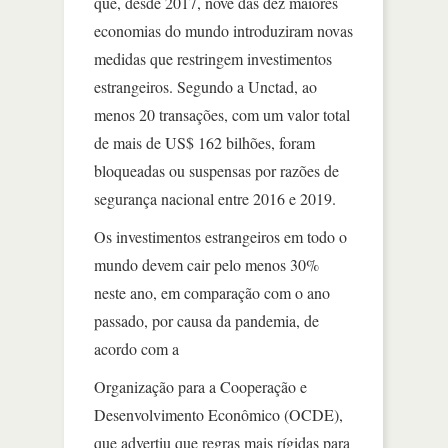
que, desde 2017, nove das dez maiores
economias do mundo introduziram novas
medidas que restringem investimentos
estrangeiros. Segundo a Unctad, ao
menos 20 transações, com um valor total
de mais de US$ 162 bilhões, foram
bloqueadas ou suspensas por razões de
segurança nacional entre 2016 e 2019.
Os investimentos estrangeiros em todo o
mundo devem cair pelo menos 30%
neste ano, em comparação com o ano
passado, por causa da pandemia, de
acordo com a
Organização para a Cooperação e
Desenvolvimento Econômico (OCDE),
que advertiu que regras mais rígidas para