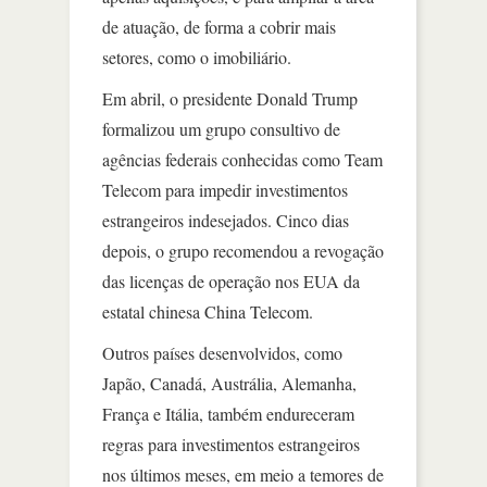
de atuação, de forma a cobrir mais
setores, como o imobiliário.
Em abril, o presidente Donald Trump
formalizou um grupo consultivo de
agências federais conhecidas como Team
Telecom para impedir investimentos
estrangeiros indesejados. Cinco dias
depois, o grupo recomendou a revogação
das licenças de operação nos EUA da
estatal chinesa China Telecom.
Outros países desenvolvidos, como
Japão, Canadá, Austrália, Alemanha,
França e Itália, também endureceram
regras para investimentos estrangeiros
nos últimos meses, em meio a temores de