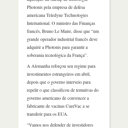
Photonis pela empresa de defesa
americana Teledyne Technologies
International. O ministro das Finanças
francês, Bruno Le Maire, disse que “um
grande operador industrial francês deve
adquirir a Photonis para garantir a
soberania tecnológica da França”.
A Alemanha reforçou seu regime para
investimentos estrangeiros em abril,
depois que o governo interveio para
repelir o que classificou de tentativas do
governo americano de convencer a
fabricante de vacinas CureVac a se
transferir para os EUA.
“Vamos nos defender de investidores