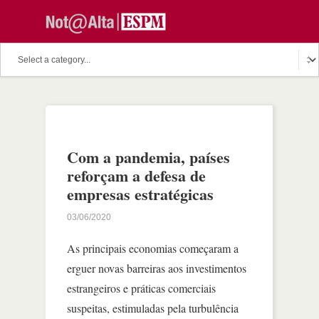
Com a pandemia, países
reforçam a defesa de
empresas estratégicas
03/06/2020
As principais economias começaram a
erguer novas barreiras aos investimentos
estrangeiros e práticas comerciais
suspeitas, estimuladas pela turbulência