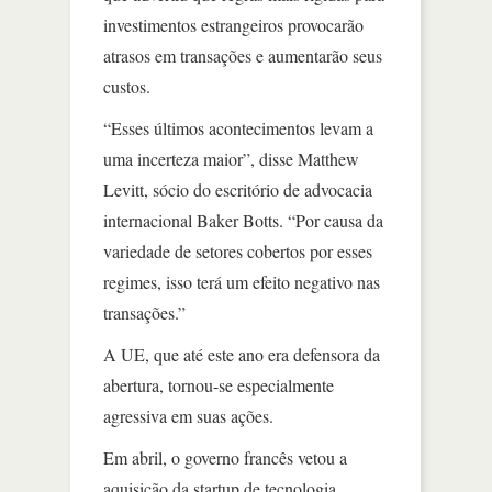
investimentos estrangeiros provocarão
atrasos em transações e aumentarão seus
custos.
“Esses últimos acontecimentos levam a
uma incerteza maior”, disse Matthew
Levitt, sócio do escritório de advocacia
internacional Baker Botts. “Por causa da
variedade de setores cobertos por esses
regimes, isso terá um efeito negativo nas
transações.”
A UE, que até este ano era defensora da
abertura, tornou-se especialmente
agressiva em suas ações.
Em abril, o governo francês vetou a
aquisição da startup de tecnologia