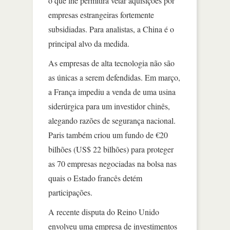
o que lhe permitirá vetar aquisições por
empresas estrangeiras fortemente
subsidiadas. Para analistas, a China é o
principal alvo da medida.
As empresas de alta tecnologia não são
as únicas a serem defendidas. Em março,
a França impediu a venda de uma usina
siderúrgica para um investidor chinês,
alegando razões de segurança nacional.
Paris também criou um fundo de €20
bilhões (US$ 22 bilhões) para proteger
as 70 empresas negociadas na bolsa nas
quais o Estado francês detém
participações.
A recente disputa do Reino Unido
envolveu uma empresa de investimentos