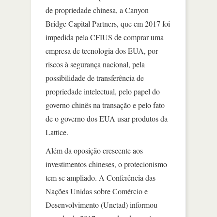
de propriedade chinesa, a Canyon
Bridge Capital Partners, que em 2017 foi
impedida pela CFIUS de comprar uma
empresa de tecnologia dos EUA, por
riscos à segurança nacional, pela
possibilidade de transferência de
propriedade intelectual, pelo papel do
governo chinês na transação e pelo fato
de o governo dos EUA usar produtos da
Lattice.
Além da oposição crescente aos
investimentos chineses, o protecionismo
tem se ampliado. A Conferência das
Nações Unidas sobre Comércio e
Desenvolvimento (Unctad) informou