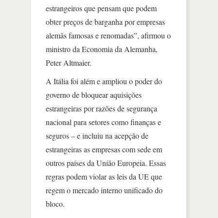
estrangeiros que pensam que podem
obter preços de barganha por empresas
alemãs famosas e renomadas”, afirmou o
ministro da Economia da Alemanha,
Peter Altmaier.
A Itália foi além e ampliou o poder do
governo de bloquear aquisições
estrangeiras por razões de segurança
nacional para setores como finanças e
seguros – e incluiu na acepção de
estrangeiras as empresas com sede em
outros países da União Europeia. Essas
regras podem violar as leis da UE que
regem o mercado interno unificado do
bloco.