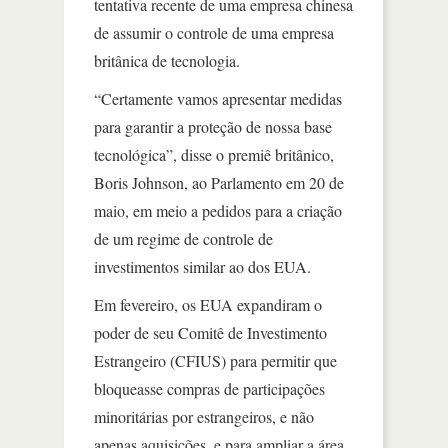
tentativa recente de uma empresa chinesa
de assumir o controle de uma empresa
britânica de tecnologia.
“Certamente vamos apresentar medidas
para garantir a proteção de nossa base
tecnológica”, disse o premiê britânico,
Boris Johnson, ao Parlamento em 20 de
maio, em meio a pedidos para a criação
de um regime de controle de
investimentos similar ao dos EUA.
Em fevereiro, os EUA expandiram o
poder de seu Comitê de Investimento
Estrangeiro (CFIUS) para permitir que
bloqueasse compras de participações
minoritárias por estrangeiros, e não
apenas aquisições, e para ampliar a área