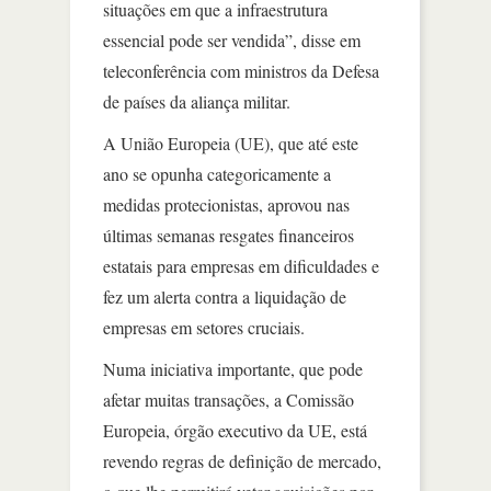
situações em que a infraestrutura
essencial pode ser vendida”, disse em
teleconferência com ministros da Defesa
de países da aliança militar.
A União Europeia (UE), que até este
ano se opunha categoricamente a
medidas protecionistas, aprovou nas
últimas semanas resgates financeiros
estatais para empresas em dificuldades e
fez um alerta contra a liquidação de
empresas em setores cruciais.
Numa iniciativa importante, que pode
afetar muitas transações, a Comissão
Europeia, órgão executivo da UE, está
revendo regras de definição de mercado,