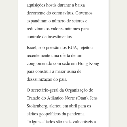
aquisições hostis durante a baixa
decorrente do coronavírus. Governos
expandiram o número de setores e
reduziram os valores mínimos para
controle de investimentos.
Israel, sob pressão dos EUA, rejeitou
recentemente uma oferta de um
conglomerado com sede em Hong Kong
para construir a maior usina de
dessalinização do país.
O secretário-geral da Organização do
Tratado do Atlântico Norte (Otan), Jens
Stoltenberg, alertou em abril para os
efeitos geopolíticos da pandemia.
“Alguns aliados são mais vulneráveis a