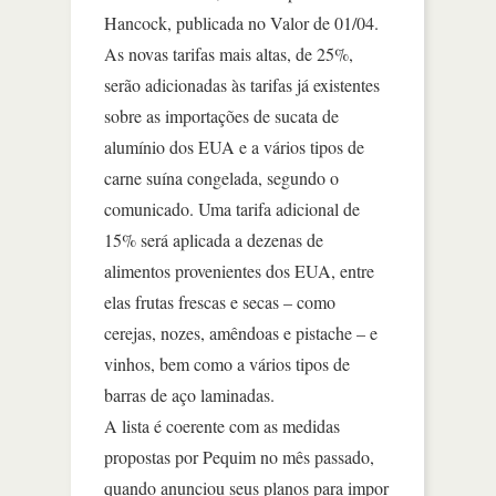
Hancock, publicada no Valor de 01/04.
As novas tarifas mais altas, de 25%,
serão adicionadas às tarifas já existentes
sobre as importações de sucata de
alumínio dos EUA e a vários tipos de
carne suína congelada, segundo o
comunicado. Uma tarifa adicional de
15% será aplicada a dezenas de
alimentos provenientes dos EUA, entre
elas frutas frescas e secas – como
cerejas, nozes, amêndoas e pistache – e
vinhos, bem como a vários tipos de
barras de aço laminadas.
A lista é coerente com as medidas
propostas por Pequim no mês passado,
quando anunciou seus planos para impor