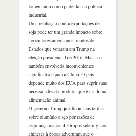
fomentando como parte da sua política
industrial.
Uma retaliação contra exportações de
soja pode ter um grande impacto sobre
agricultores americanos, muitos de
Estados que votaram em Trump na
eleição presidencial de 2016. Mas isso
também envolveria inconvenientes
significativos para a China. O país
depende muito dos EUA para suprir suas
necessidades do produto, que é usado na
alimentação animal.
O governo Trump justificou suas tarifas
sobre alumínio e aço por razões de
segurança nacional. Grupos siderúrgicos
chineses à época advertiram que o