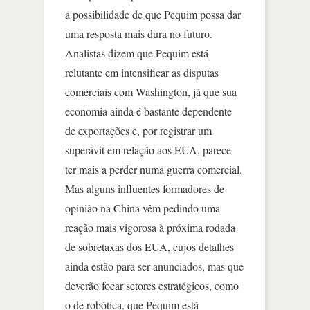
a possibilidade de que Pequim possa dar
uma resposta mais dura no futuro.
Analistas dizem que Pequim está
relutante em intensificar as disputas
comerciais com Washington, já que sua
economia ainda é bastante dependente
de exportações e, por registrar um
superávit em relação aos EUA, parece
ter mais a perder numa guerra comercial.
Mas alguns influentes formadores de
opinião na China vêm pedindo uma
reação mais vigorosa à próxima rodada
de sobretaxas dos EUA, cujos detalhes
ainda estão para ser anunciados, mas que
deverão focar setores estratégicos, como
o de robótica, que Pequim está