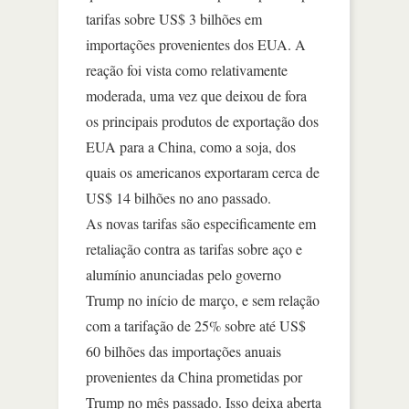
tarifas sobre US$ 3 bilhões em
importações provenientes dos EUA. A
reação foi vista como relativamente
moderada, uma vez que deixou de fora
os principais produtos de exportação dos
EUA para a China, como a soja, dos
quais os americanos exportaram cerca de
US$ 14 bilhões no ano passado.
As novas tarifas são especificamente em
retaliação contra as tarifas sobre aço e
alumínio anunciadas pelo governo
Trump no início de março, e sem relação
com a tarifação de 25% sobre até US$
60 bilhões das importações anuais
provenientes da China prometidas por
Trump no mês passado. Isso deixa aberta