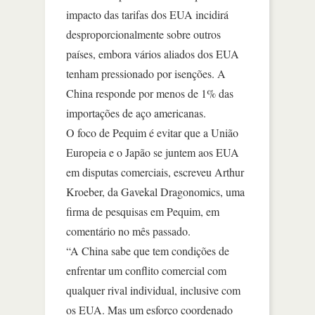
impacto das tarifas dos EUA incidirá
desproporcionalmente sobre outros
países, embora vários aliados dos EUA
tenham pressionado por isenções. A
China responde por menos de 1% das
importações de aço americanas.
O foco de Pequim é evitar que a União
Europeia e o Japão se juntem aos EUA
em disputas comerciais, escreveu Arthur
Kroeber, da Gavekal Dragonomics, uma
firma de pesquisas em Pequim, em
comentário no mês passado.
“A China sabe que tem condições de
enfrentar um conflito comercial com
qualquer rival individual, inclusive com
os EUA. Mas um esforço coordenado