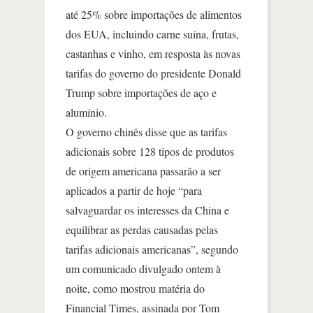
até 25% sobre importações de alimentos
dos EUA, incluindo carne suína, frutas,
castanhas e vinho, em resposta às novas
tarifas do governo do presidente Donald
Trump sobre importações de aço e
alumínio.
O governo chinês disse que as tarifas
adicionais sobre 128 tipos de produtos
de origem americana passarão a ser
aplicados a partir de hoje “para
salvaguardar os interesses da China e
equilibrar as perdas causadas pelas
tarifas adicionais americanas”, segundo
um comunicado divulgado ontem à
noite, como mostrou matéria do
Financial Times, assinada por Tom