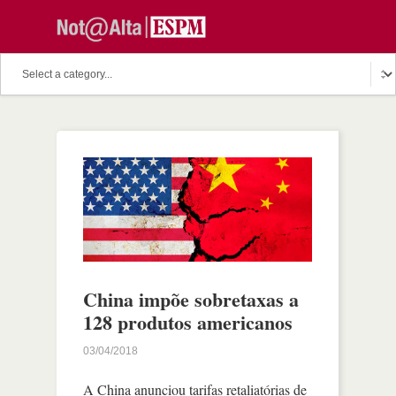
China impõe sobretaxas a
128 produtos americanos
03/04/2018
A China anunciou tarifas retaliatórias de