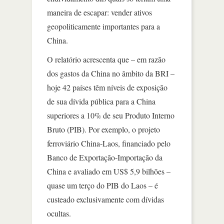
maneira de escapar: vender ativos
geopoliticamente importantes para a
China.
O relatório acrescenta que – em razão
dos gastos da China no âmbito da BRI –
hoje 42 países têm níveis de exposição
de sua dívida pública para a China
superiores a 10% de seu Produto Interno
Bruto (PIB). Por exemplo, o projeto
ferroviário China-Laos, financiado pelo
Banco de Exportação-Importação da
China e avaliado em US$ 5,9 bilhões –
quase um terço do PIB do Laos – é
custeado exclusivamente com dívidas
ocultas.