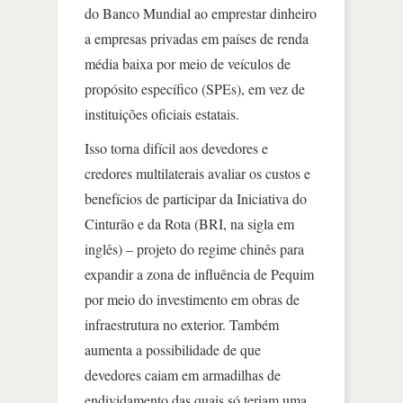
do Banco Mundial ao emprestar dinheiro
a empresas privadas em países de renda
média baixa por meio de veículos de
propósito específico (SPEs), em vez de
instituições oficiais estatais.
Isso torna difícil aos devedores e
credores multilaterais avaliar os custos e
benefícios de participar da Iniciativa do
Cinturão e da Rota (BRI, na sigla em
inglês) – projeto do regime chinês para
expandir a zona de influência de Pequim
por meio do investimento em obras de
infraestrutura no exterior. Também
aumenta a possibilidade de que
devedores caiam em armadilhas de
endividamento das quais só teriam uma