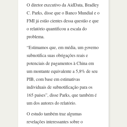
O diretor executivo da AidData, Bradley
C. Parks, disse que o Banco Mundial e o
FMI já estão cientes dessa questão e que
o relatório quantificou a escala do
problema.
“Estimamos que, em média, um governo
subnotifica suas obrigações reais e
potenciais de pagamentos à China em
um montante equivalente a 5,8% de seu
PIB, com base em estimativas
individuais de subnotificação para os
165 países”, disse Parks, que também é
um dos autores do relatório.
O estudo também traz algumas
revelações interessantes sobre o