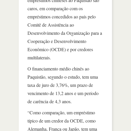
empréstimos chineses ao Paquistão são
caros, em comparação com os
empréstimos concedidos ao país pelo
Comitê de Assistência ao
Desenvolvimento da Organização para a
Cooperação e Desenvolvimento
Econômico (OCDE) e por credores
multilaterais.
O financiamento médio chinês ao
Paquistão, segundo o estudo, tem uma
taxa de juro de 3,76%, um prazo de
vencimento de 13,2 anos e um período
de carência de 4,3 anos.
“Como comparação, um empréstimo
típico de um credor da OCDE, como
Alemanha, França ou Japão, tem uma