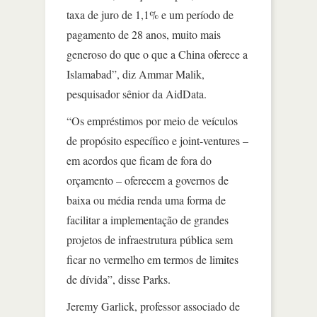
taxa de juro de 1,1% e um período de
pagamento de 28 anos, muito mais
generoso do que o que a China oferece a
Islamabad”, diz Ammar Malik,
pesquisador sênior da AidData.
“Os empréstimos por meio de veículos
de propósito específico e joint-ventures –
em acordos que ficam de fora do
orçamento – oferecem a governos de
baixa ou média renda uma forma de
facilitar a implementação de grandes
projetos de infraestrutura pública sem
ficar no vermelho em termos de limites
de dívida”, disse Parks.
Jeremy Garlick, professor associado de