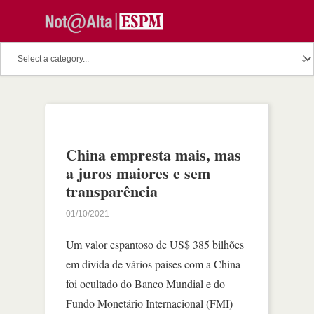
China empresta mais, mas
a juros maiores e sem
transparência
01/10/2021
Um valor espantoso de US$ 385 bilhões
em dívida de vários países com a China
foi ocultado do Banco Mundial e do
Fundo Monetário Internacional (FMI)