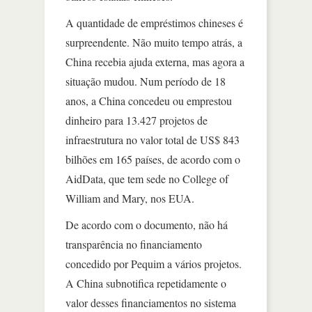
A quantidade de empréstimos chineses é
surpreendente. Não muito tempo atrás, a
China recebia ajuda externa, mas agora a
situação mudou. Num período de 18
anos, a China concedeu ou emprestou
dinheiro para 13.427 projetos de
infraestrutura no valor total de US$ 843
bilhões em 165 países, de acordo com o
AidData, que tem sede no College of
William and Mary, nos EUA.
De acordo com o documento, não há
transparência no financiamento
concedido por Pequim a vários projetos.
A China subnotifica repetidamente o
valor desses financiamentos no sistema