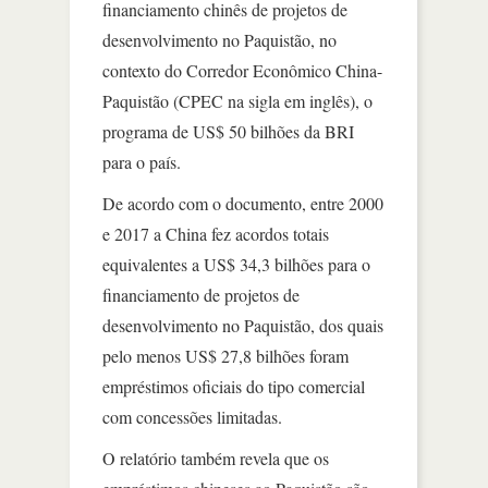
financiamento chinês de projetos de
desenvolvimento no Paquistão, no
contexto do Corredor Econômico China-
Paquistão (CPEC na sigla em inglês), o
programa de US$ 50 bilhões da BRI
para o país.
De acordo com o documento, entre 2000
e 2017 a China fez acordos totais
equivalentes a US$ 34,3 bilhões para o
financiamento de projetos de
desenvolvimento no Paquistão, dos quais
pelo menos US$ 27,8 bilhões foram
empréstimos oficiais do tipo comercial
com concessões limitadas.
O relatório também revela que os