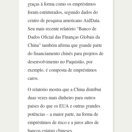
graças à forma como os empréstimos
foram estruturados, segundo dados do
centro de pesquisa americano AidData.
Seu mais recente relatório “Banco de
Dados Oficial das Finanças Globais da
China” também afirma que grande parte
do financiamento chinês para projetos de
desenvolvimento no Paquistão, por
exemplo, é composta de empréstimos
caros.
O relatório mostra que a China distribui
duas vezes mais dinheiro para outros
países do que os EUA e outras grandes
potências – a maior parte, na forma de
empréstimos de risco e a juros altos de
bancos estatais chineses.