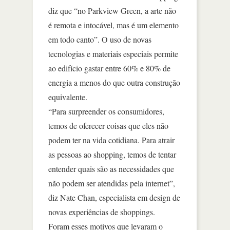
diz que “no Parkview Green, a arte não
é remota e intocável, mas é um elemento
em todo canto”. O uso de novas
tecnologias e materiais especiais permite
ao edifício gastar entre 60% e 80% de
energia a menos do que outra construção
equivalente.
“Para surpreender os consumidores,
temos de oferecer coisas que eles não
podem ter na vida cotidiana. Para atrair
as pessoas ao shopping, temos de tentar
entender quais são as necessidades que
não podem ser atendidas pela internet”,
diz Nate Chan, especialista em design de
novas experiências de shoppings.
Foram esses motivos que levaram o