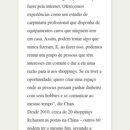
fazer pela internet. Oferecemos
experiências como um estúdio de
carpintaria profissional que disponha de
equipamentos caros que ninguém tem
em casa. Assim, podem tentar algo que
nunca fizeram. E, ao fazer isso, podemos
reunir um grupo de pessoas que têm
interesses em comum e dar a ele uma
razão para ir aos shoppings. Se eu tiver a
oportunidade, quero criar uma espaço
onde as pessoas possam ganhar dinheiro
com seus hobbies e se comunicar ao
mesmo tempo”, diz Chan.
Desde 2010, cerca de 20 shoppings
fecharam as portas na China – outros 60
podem ter o mesmo fim, segundo a