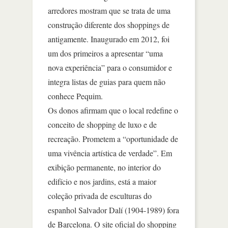
arredores mostram que se trata de uma
construção diferente dos shoppings de
antigamente. Inaugurado em 2012, foi
um dos primeiros a apresentar “uma
nova experiência” para o consumidor e
integra listas de guias para quem não
conhece Pequim.
Os donos afirmam que o local redefine o
conceito de shopping de luxo e de
recreação. Prometem a “oportunidade de
uma vivência artística de verdade”. Em
exibição permanente, no interior do
edifício e nos jardins, está a maior
coleção privada de esculturas do
espanhol Salvador Dalí (1904-1989) fora
de Barcelona. O site oficial do shopping