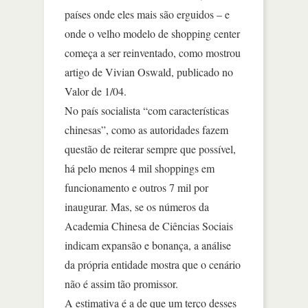
países onde eles mais são erguidos – e
onde o velho modelo de shopping center
começa a ser reinventado, como mostrou
artigo de Vivian Oswald, publicado no
Valor de 1/04.
No país socialista “com características
chinesas”, como as autoridades fazem
questão de reiterar sempre que possível,
há pelo menos 4 mil shoppings em
funcionamento e outros 7 mil por
inaugurar. Mas, se os números da
Academia Chinesa de Ciências Sociais
indicam expansão e bonança, a análise
da própria entidade mostra que o cenário
não é assim tão promissor.
A estimativa é a de que um terço desses