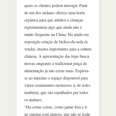
quais os clientes podem interagir. Parte
de um dos andares oferece uma horta
orgânica para que adultos e crianças
experimentem algo que ainda não é
muito frequente na China. Há ainda em
exposição criação de bichos-da-seda (à
venda), insetos importantes para a cultura
chinesa. A apresentação das lojas busca
inovar, enquanto a tradicional praça de
alimentação já não existe mais. Explora-
se ao máximo o espaço disponível para
vários restaurantes exclusivos (e de redes
também), que são espalhados por todos
os andares.
“Há certas coisas, como jantar fora e ir
ao cinema com amigos, que não se pode