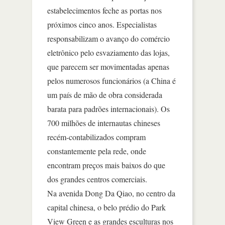
estabelecimentos feche as portas nos
próximos cinco anos. Especialistas
responsabilizam o avanço do comércio
eletrônico pelo esvaziamento das lojas,
que parecem ser movimentadas apenas
pelos numerosos funcionários (a China é
um país de mão de obra considerada
barata para padrões internacionais). Os
700 milhões de internautas chineses
recém-contabilizados compram
constantemente pela rede, onde
encontram preços mais baixos do que
dos grandes centros comerciais.
Na avenida Dong Da Qiao, no centro da
capital chinesa, o belo prédio do Park
View Green e as grandes esculturas nos