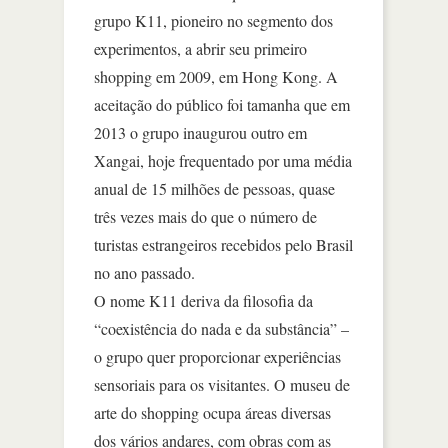
grupo K11, pioneiro no segmento dos
experimentos, a abrir seu primeiro
shopping em 2009, em Hong Kong. A
aceitação do público foi tamanha que em
2013 o grupo inaugurou outro em
Xangai, hoje frequentado por uma média
anual de 15 milhões de pessoas, quase
três vezes mais do que o número de
turistas estrangeiros recebidos pelo Brasil
no ano passado.
O nome K11 deriva da filosofia da
“coexistência do nada e da substância” –
o grupo quer proporcionar experiências
sensoriais para os visitantes. O museu de
arte do shopping ocupa áreas diversas
dos vários andares, com obras com as