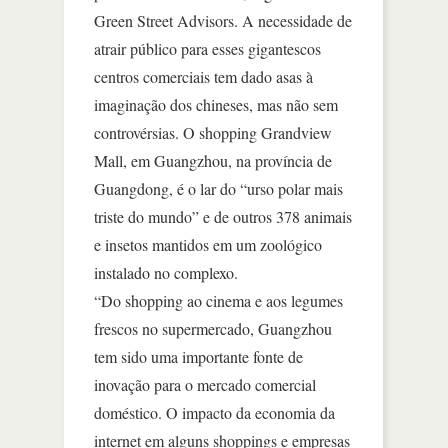
Green Street Advisors. A necessidade de
atrair público para esses gigantescos
centros comerciais tem dado asas à
imaginação dos chineses, mas não sem
controvérsias. O shopping Grandview
Mall, em Guangzhou, na província de
Guangdong, é o lar do “urso polar mais
triste do mundo” e de outros 378 animais
e insetos mantidos em um zoológico
instalado no complexo.
“Do shopping ao cinema e aos legumes
frescos no supermercado, Guangzhou
tem sido uma importante fonte de
inovação para o mercado comercial
doméstico. O impacto da economia da
internet em alguns shoppings e empresas