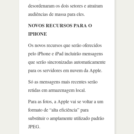
desordenaram os dois setores e atraíram
audiências de massa para eles.
NOVOS RECURSOS PARA O
IPHONE
Os novos recursos que serão oferecidos
pelo iPhone e iPad incluirão mensagens
que serão sincronizadas automaticamente
para os servidores em nuvem da Apple.
Só as mensagens mais recentes serão
retidas em armazenagem local.
Para as fotos, a Apple vai se voltar a um
formato de “alta eficiência” para
substituir o amplamente utilizado padrão
JPEG.