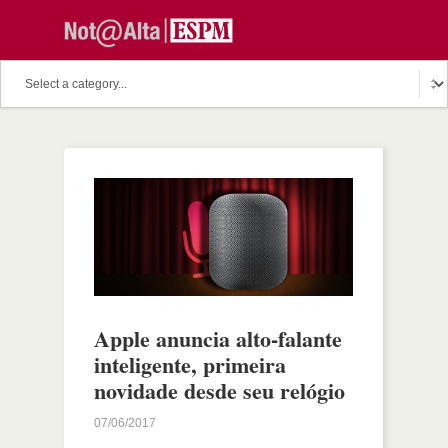
Apple anuncia alto-falante
inteligente, primeira
novidade desde seu relógio
07/06/2017