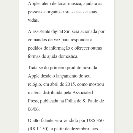
Apple, além de tocar música, ajudará as
pessoas a organizar suas casas e suas
vidas.
A assistente digital Siri será acionada por
comandos de voz para responder a
pedidos de informação e oferecer outras
formas de ajuda doméstica.
Trata-se do primeiro produto novo da
Apple desde o lançamento de seu
relógio, em abril de 2015, como mostrou
matéria distribuída pela Associated
Press, publicada na Folha de S. Paulo de
06/06.
O alto-falante será vendido por US$ 350
(R$ 1.150), a partir de dezembro, nos