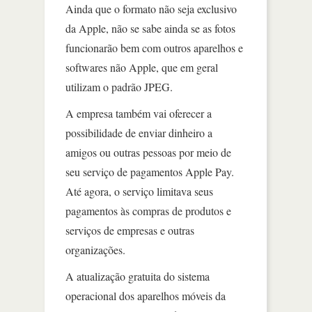
Ainda que o formato não seja exclusivo
da Apple, não se sabe ainda se as fotos
funcionarão bem com outros aparelhos e
softwares não Apple, que em geral
utilizam o padrão JPEG.
A empresa também vai oferecer a
possibilidade de enviar dinheiro a
amigos ou outras pessoas por meio de
seu serviço de pagamentos Apple Pay.
Até agora, o serviço limitava seus
pagamentos às compras de produtos e
serviços de empresas e outras
organizações.
A atualização gratuita do sistema
operacional dos aparelhos móveis da