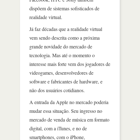
dispõem de sistemas sofisticados de
realidade virtual.
Já faz décadas que a realidade virtual
vem sendo descrita como a próxima
grande novidade do mercado de
tecnologia. Mas até o momento o
interesse mais forte vem dos jogadores de
videogames, desenvolvedores de
software e fabricantes de hardware, e
não dos usuários cotidianos.
A entrada da Apple no mercado poderia
mudar essa situação. Seu ingresso no
mercado de venda de música em formato
digital, com a iTunes, e no de
smartphones, com o iPhone,