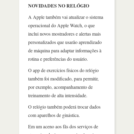
NOVIDADES NO RELÓGIO
A Apple também vai atualizar o sistema
operacional do Apple Watch, o que
inclui novos mostradores e alertas mais
personalizados que usarão aprendizado
de máquina para adaptar informações à
rotina e preferências do usuário.
O app de exercícios físicos do relógio
também foi modificado, para permitir,
por exemplo, acompanhamento de
treinamento de alta intensidade.
O relógio também poderá trocar dados
com aparelhos de ginástica.
Em um aceno aos fãs dos serviços de