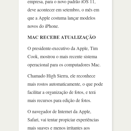
empresa, para o novo padrão iOS 11,
deve acontecer em setembro, o mês em
que a Apple costuma lançar modelos
novos do iPhone.
MAC RECEBE ATUALIZAÇÃO
O presidente-executivo da Apple, Tim
Cook, mostrou o mais recente sistema
operacional para os computadores Mac.
Chamado High Sierra, ele reconhece
mais rostos automaticamente, o que pode
facilitar a organização de fotos, e terá
mais recursos para edição de fotos.
O navegador de Internet da Apple,
Safari, vai tentar propiciar experiências
mais suaves e menos irritantes aos