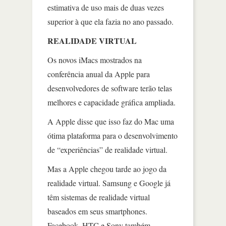
estimativa de uso mais de duas vezes
superior à que ela fazia no ano passado.
REALIDADE VIRTUAL
Os novos iMacs mostrados na
conferência anual da Apple para
desenvolvedores de software terão telas
melhores e capacidade gráfica ampliada.
A Apple disse que isso faz do Mac uma
ótima plataforma para o desenvolvimento
de “experiências” de realidade virtual.
Mas a Apple chegou tarde ao jogo da
realidade virtual. Samsung e Google já
têm sistemas de realidade virtual
baseados em seus smartphones.
Facebook, HTC e Sony também