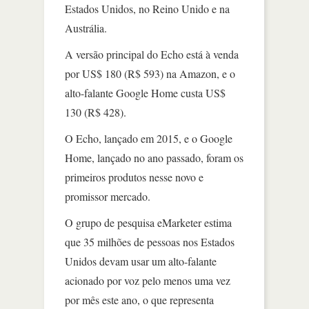
Estados Unidos, no Reino Unido e na
Austrália.
A versão principal do Echo está à venda
por US$ 180 (R$ 593) na Amazon, e o
alto-falante Google Home custa US$
130 (R$ 428).
O Echo, lançado em 2015, e o Google
Home, lançado no ano passado, foram os
primeiros produtos nesse novo e
promissor mercado.
O grupo de pesquisa eMarketer estima
que 35 milhões de pessoas nos Estados
Unidos devam usar um alto-falante
acionado por voz pelo menos uma vez
por mês este ano, o que representa