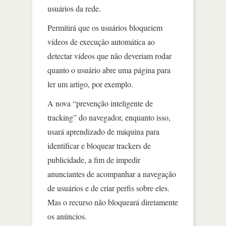
usuários da rede.
Permitirá que os usuários bloqueiem
vídeos de execução automática ao
detectar vídeos que não deveriam rodar
quanto o usuário abre uma página para
ler um artigo, por exemplo.
A nova “prevenção inteligente de
tracking” do navegador, enquanto isso,
usará aprendizado de máquina para
identificar e bloquear trackers de
publicidade, a fim de impedir
anunciantes de acompanhar a navegação
de usuários e de criar perfis sobre eles.
Mas o recurso não bloqueará diretamente
os anúncios.