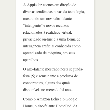
A Apple fez acenos em direção de
diversas tendências novas da tecnologia,
mostrando um novo alto-falante
“inteligente” e novos recursos
relacionados à realidade virtual,
privacidade on-line e a uma forma de
inteligência artificial conhecida como
aprendizado de máquina, em seus
aparelhos.
O alto-falante mostrado nesta segunda-
feira (5) é semelhante a produtos de
concorrentes, alguns dos quais
disponíveis no mercado há anos.
Como o Amazon Echo e o Google
Home, o alto-falante HomePod, da