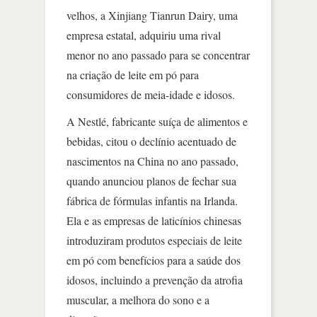
velhos, a Xinjiang Tianrun Dairy, uma
empresa estatal, adquiriu uma rival
menor no ano passado para se concentrar
na criação de leite em pó para
consumidores de meia-idade e idosos.
A Nestlé, fabricante suíça de alimentos e
bebidas, citou o declínio acentuado de
nascimentos na China no ano passado,
quando anunciou planos de fechar sua
fábrica de fórmulas infantis na Irlanda.
Ela e as empresas de laticínios chinesas
introduziram produtos especiais de leite
em pó com benefícios para a saúde dos
idosos, incluindo a prevenção da atrofia
muscular, a melhora do sono e a