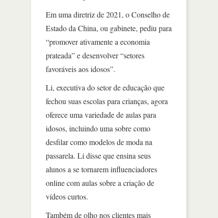
Em uma diretriz de 2021, o Conselho de
Estado da China, ou gabinete, pediu para
“promover ativamente a economia
prateada” e desenvolver “setores
favoráveis aos idosos”.
Li, executiva do setor de educação que
fechou suas escolas para crianças, agora
oferece uma variedade de aulas para
idosos, incluindo uma sobre como
desfilar como modelos de moda na
passarela. Li disse que ensina seus
alunos a se tornarem influenciadores
online com aulas sobre a criação de
vídeos curtos.
Também de olho nos clientes mais