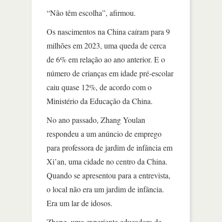
“Não têm escolha”, afirmou.
Os nascimentos na China caíram para 9
milhões em 2023, uma queda de cerca
de 6% em relação ao ano anterior. E o
número de crianças em idade pré-escolar
caiu quase 12%, de acordo com o
Ministério da Educação da China.
No ano passado, Zhang Youlan
respondeu a um anúncio de emprego
para professora de jardim de infância em
Xi’an, uma cidade no centro da China.
Quando se apresentou para a entrevista,
o local não era um jardim de infância.
Era um lar de idosos.
Zhang, uma experiente educadora de