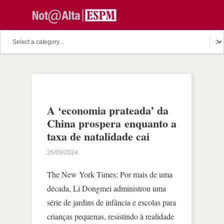
A ‘economia prateada’ da
China prospera enquanto a
taxa de natalidade cai
26/09/2024
The New York Times; Por mais de uma
década, Li Dongmei administrou uma
série de jardins de infância e escolas para
crianças pequenas, resistindo à realidade