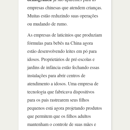
empresas chinesas que atendem crianças.
Muitas estão reduzindo suas operações
ou mudando de rumo.
As empresas de laticínios que produziam
fórmulas para bebês na China agora
estão desenvolvendo leites em pó para
idosos. Proprietários de pré-escolas e
jardins de infância estão fechando essas
instalações para abrir centros de
atendimento a idosos. Uma empresa de
tecnologia que fabricava dispositivos
para os pais rastrearem seus filhos
pequenos está agora projetando produtos
que permitem que os filhos adultos
mantenham o controle de suas mães e