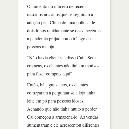
O aumento do número de recém-
nascidos nos anos que se seguiram à
adoção pela China de uma política de
dois filhos rapidamente se desvaneceu, e
a pandemia prejudicou o tráfego de
pessoas na loja.
“Não havia clientes”, disse Cai. “Sem
crianças, os clientes não tinham motivos
para fazer compras aqui”.
Então, há alguns anos, os clientes
começaram a perguntar se a loja tinha
leite em pó para pessoas idosas.
Achando que não tinha muito a perder,
Cai começou a armazená-lo. As vendas
aumentaram e ele acrescentou diferentes