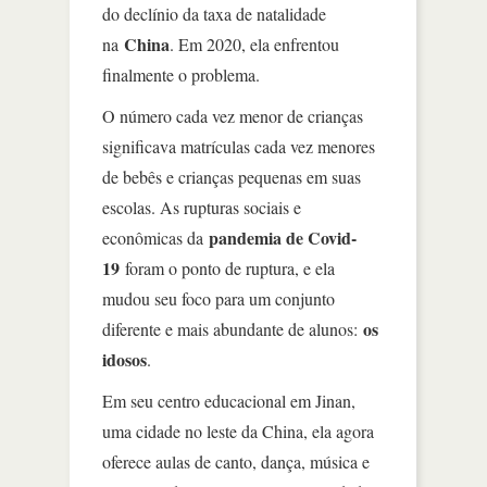
do declínio da taxa de natalidade
China
na
. Em 2020, ela enfrentou
finalmente o problema.
O número cada vez menor de crianças
significava matrículas cada vez menores
de bebês e crianças pequenas em suas
escolas. As rupturas sociais e
pandemia de Covid-
econômicas da
19
foram o ponto de ruptura, e ela
mudou seu foco para um conjunto
os
diferente e mais abundante de alunos:
idosos
.
Em seu centro educacional em Jinan,
uma cidade no leste da China, ela agora
oferece aulas de canto, dança, música e