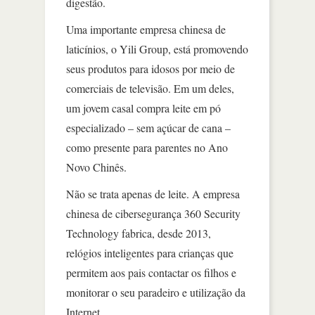
digestão.
Uma importante empresa chinesa de
laticínios, o Yili Group, está promovendo
seus produtos para idosos por meio de
comerciais de televisão. Em um deles,
um jovem casal compra leite em pó
especializado – sem açúcar de cana –
como presente para parentes no Ano
Novo Chinês.
Não se trata apenas de leite. A empresa
chinesa de cibersegurança 360 Security
Technology fabrica, desde 2013,
relógios inteligentes para crianças que
permitem aos pais contactar os filhos e
monitorar o seu paradeiro e utilização da
Internet.