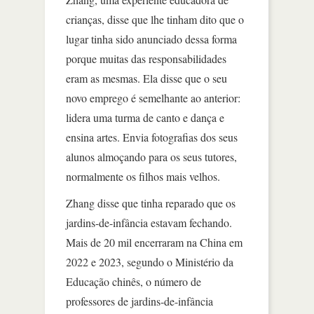
crianças, disse que lhe tinham dito que o
lugar tinha sido anunciado dessa forma
porque muitas das responsabilidades
eram as mesmas. Ela disse que o seu
novo emprego é semelhante ao anterior:
lidera uma turma de canto e dança e
ensina artes. Envia fotografias dos seus
alunos almoçando para os seus tutores,
normalmente os filhos mais velhos.
Zhang disse que tinha reparado que os
jardins-de-infância estavam fechando.
Mais de 20 mil encerraram na China em
2022 e 2023, segundo o Ministério da
Educação chinês, o número de
professores de jardins-de-infância