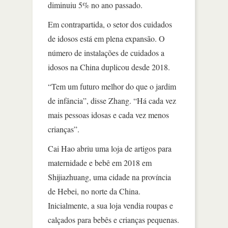
diminuiu 5% no ano passado.
Em contrapartida, o setor dos cuidados
de idosos está em plena expansão. O
número de instalações de cuidados a
idosos na China duplicou desde 2018.
“Tem um futuro melhor do que o jardim
de infância”, disse Zhang. “Há cada vez
mais pessoas idosas e cada vez menos
crianças”.
Cai Hao abriu uma loja de artigos para
maternidade e bebê em 2018 em
Shijiazhuang, uma cidade na província
de Hebei, no norte da China.
Inicialmente, a sua loja vendia roupas e
calçados para bebês e crianças pequenas.