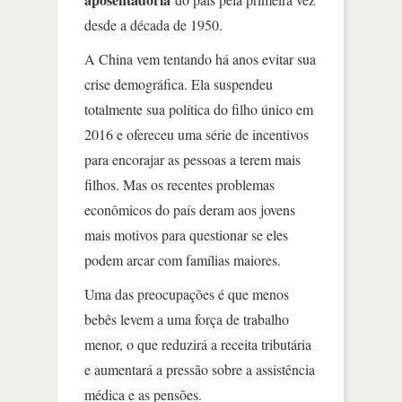
desde a década de 1950.
A China vem tentando há anos evitar sua
crise demográfica. Ela suspendeu
totalmente sua política do filho único em
2016 e ofereceu uma série de incentivos
para encorajar as pessoas a terem mais
filhos. Mas os recentes problemas
econômicos do país deram aos jovens
mais motivos para questionar se eles
podem arcar com famílias maiores.
Uma das preocupações é que menos
bebês levem a uma força de trabalho
menor, o que reduzirá a receita tributária
e aumentará a pressão sobre a assistência
médica e as pensões.