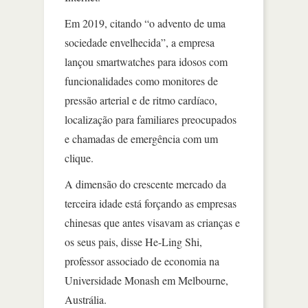
Em 2019, citando “o advento de uma
sociedade envelhecida”, a empresa
lançou smartwatches para idosos com
funcionalidades como monitores de
pressão arterial e de ritmo cardíaco,
localização para familiares preocupados
e chamadas de emergência com um
clique.
A dimensão do crescente mercado da
terceira idade está forçando as empresas
chinesas que antes visavam as crianças e
os seus pais, disse He-Ling Shi,
professor associado de economia na
Universidade Monash em Melbourne,
Austrália.