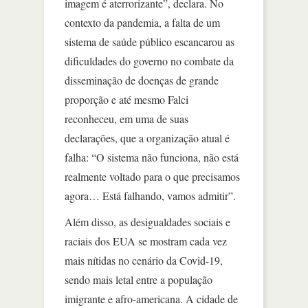
imagem é aterrorizante”, declara. No
contexto da pandemia, a falta de um
sistema de saúde público escancarou as
dificuldades do governo no combate da
disseminação de doenças de grande
proporção e até mesmo Falci
reconheceu, em uma de suas
declarações, que a organização atual é
falha: “O sistema não funciona, não está
realmente voltado para o que precisamos
agora… Está falhando, vamos admitir”.
Além disso, as desigualdades sociais e
raciais dos EUA se mostram cada vez
mais nítidas no cenário da Covid-19,
sendo mais letal entre a população
imigrante e afro-americana. A cidade de