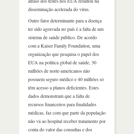
atraso dos testes nos EUA resultou na
disseminação acelerada do vírus.
Outro fator determinante para a doença
ter sido agravada no país é a falta de um
sistema de saúde público. De acordo
com a Kaiser Family Foundation, uma
organização que pesquisa o papel dos
EUA na política global de saúde, 30
milhões de norte-americanos não
possuem seguro médico e 40 milhões só
têm acesso a planos deficientes. Estes
dados demonstram que a falta de
recursos financeiros para finalidades
médicas, faz com que parte da população
não vá ao hospital receber tratamento por
conta do valor das consultas e dos