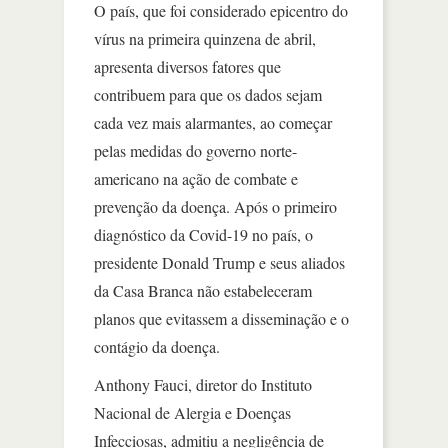
O país, que foi considerado epicentro do
vírus na primeira quinzena de abril,
apresenta diversos fatores que
contribuem para que os dados sejam
cada vez mais alarmantes, ao começar
pelas medidas do governo norte-
americano na ação de combate e
prevenção da doença. Após o primeiro
diagnóstico da Covid-19 no país, o
presidente Donald Trump e seus aliados
da Casa Branca não estabeleceram
planos que evitassem a disseminação e o
contágio da doença.
Anthony Fauci, diretor do Instituto
Nacional de Alergia e Doenças
Infecciosas, admitiu a negligência de