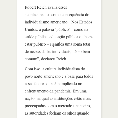
Robert Reich avalia esses
acontecimentos como consequência do
individualismo americano. “Nos Estados
Unidos, a palavra ‘público’ – como na
saúde pública, educação pública ou bem-
estar público – significa uma soma total
de necessidades individuais, não o bem
comum”, declarou Reich.
Com isso, a cultura individualista do
povo norte-americano é a base para todos
esses fatores que têm implicado no
enfrentamento da pandemia. Em uma
nação, na qual as instituições estão mais
preocupadas com o mercado financeiro,
as autoridades fecham os olhos quando