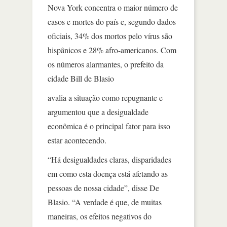
Nova York concentra o maior número de
casos e mortes do país e, segundo dados
oficiais, 34% dos mortos pelo vírus são
hispânicos e 28% afro-americanos. Com
os números alarmantes, o prefeito da
cidade Bill de Blasio
avalia a situação como repugnante e
argumentou que a desigualdade
econômica é o principal fator para isso
estar acontecendo.
“Há desigualdades claras, disparidades
em como esta doença está afetando as
pessoas de nossa cidade”, disse De
Blasio. “A verdade é que, de muitas
maneiras, os efeitos negativos do