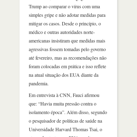
Trump ao comparar o vírus com uma
simples gripe e não adotar medidas para
mitigar os casos. Desde o princípio, o
médico e outras autoridades norte-
americanas insistiram que medidas mais
agressivas fossem tomadas pelo governo
até fevereiro, mas as recomendações não
foram colocadas em prática e isso reflete
na atual situação dos EUA diante da
pandemia.
Em entrevista à CNN, Fauci afirmou
que: “Havia muita pressão contra o
isolamento época”. Além disso, segundo
o pesquisador de políticas de saúde na
Universidade Harvard Thomas Tsai, o