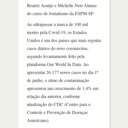
Beatriz Araújo e Michelle Neri Alunas
do curso de Jornalismo da ESPM-SP
Ao ultrapassar a marca de 100 mil
mortes pela Covid-19, os Estados
Unidos é um dos países que mais registra
casos diários do novo coronavírus,
segundo levantamento feito pela
plataforma Our World In Data. Ao
apresentar 26.177 novos casos no dia 1º
de junho, o ritmo de contaminação
apresentou um crescimento de 1,4% em
relação dia anterior, conforme
atualização do CDC (Centro para o
Controle e Prevenção de Doenças
Americano).