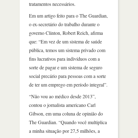
tratamentos necessários.
Em um artigo feito para o The Guardian,
o ex-secretário do trabalho durante o
governo Clinton, Robert Reich, afirma
que: “Em vez de um sistema de saúde
pública, temos um sistema privado com
fins lucrativos para indivíduos com a
sorte de pagar e um sistema de seguro
social precário para pessoas com a sorte
de ter um emprego em período integral”.
“Não vou ao médico desde 2013”,
contou o jornalista americano Carl
Gibson, em uma coluna de opinião do
The Guardian. “Quando você multiplica
a minha situação por 27,5 milhões, a