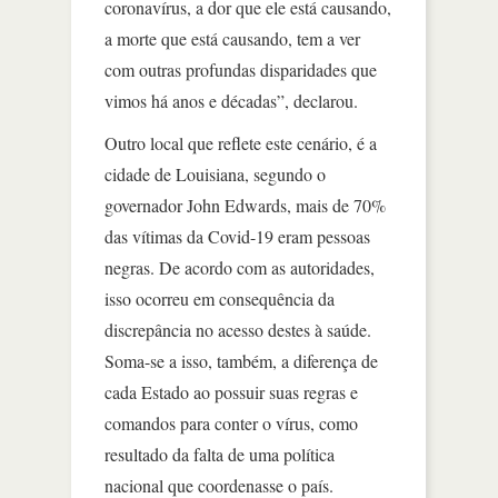
coronavírus, a dor que ele está causando,
a morte que está causando, tem a ver
com outras profundas disparidades que
vimos há anos e décadas”, declarou.
Outro local que reflete este cenário, é a
cidade de Louisiana, segundo o
governador John Edwards, mais de 70%
das vítimas da Covid-19 eram pessoas
negras. De acordo com as autoridades,
isso ocorreu em consequência da
discrepância no acesso destes à saúde.
Soma-se a isso, também, a diferença de
cada Estado ao possuir suas regras e
comandos para conter o vírus, como
resultado da falta de uma política
nacional que coordenasse o país.