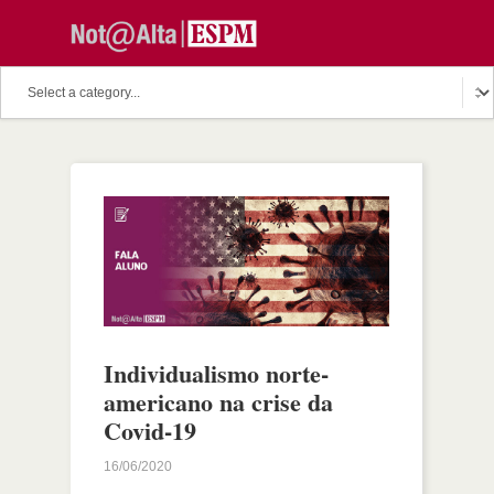
Individualismo norte-
americano na crise da
Covid-19
16/06/2020