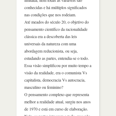
limitada, nem todas as variáveis são
conhecidas e há múltiplos significados
nas condições que nos rodeiam.
Até meados do século 20, o objetivo do
pensamento científico da racionalidade
clássica era a descoberta das leis
universais da natureza com uma
abordagem reducionista, ou seja,
estudando as partes, entendia-se o todo.
Essa visão simplificou por muito tempo a
visão da realidade, era o comunista Vs
capitalista, democracia Vs autocracia,
masculino ou feminino?
O pensamento complexo que representa
melhor a realidade atual, surgiu nos anos
de 1970 e está em curso de elaboração.