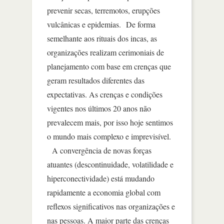
prevenir secas, terremotos, erupções
vulcânicas e epidemias. De forma
semelhante aos rituais dos incas, as
organizações realizam cerimoniais de
planejamento com base em crenças que
geram resultados diferentes das
expectativas. As crenças e condições
vigentes nos últimos 20 anos não
prevalecem mais, por isso hoje sentimos
o mundo mais complexo e imprevisível.
A convergência de novas forças
atuantes (descontinuidade, volatilidade e
hiperconectividade) está mudando
rapidamente a economia global com
reﬂexos significativos nas organizações e
nas pessoas. A maior parte das crenças