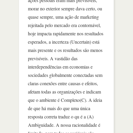
ações pessoais eram mais previsíveis,
morar no exterior sempre dava certo, ou
quase sempre, uma ação de marketing
rejeitada pelo mercado era contornável,
hoje impacta rapidamente nos resultados
esperados, a incerteza (Uncertain) está
mais presente e os resultados são menos
previsíveis. A vastidão das
interdependências em economias e
sociedades globalmente conectadas sem
claras conexões entre causas e efeitos,
afetam todas as organizações e indicam
que o ambiente é Complexo(C). A ideia
de que há mais do que uma única
resposta correta traduz o qu é a (A)
Ambiguidade. A nossa racionalidade é