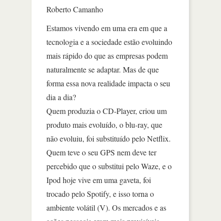
Roberto Camanho
Estamos vivendo em uma era em que a
tecnologia e a sociedade estão evoluindo
mais rápido do que as empresas podem
naturalmente se adaptar. Mas de que
forma essa nova realidade impacta o seu
dia a dia?
Quem produzia o CD-Player, criou um
produto mais evoluído, o blu-ray, que
não evoluiu, foi substituído pelo Netflix.
Quem teve o seu GPS nem deve ter
percebido que o substitui pelo Waze, e o
Ipod hoje vive em uma gaveta, foi
trocado pelo Spotify, e isso torna o
ambiente volátil (V). Os mercados e as