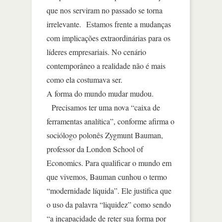
que nos serviram no passado se torna
irrelevante. Estamos frente a mudanças
com implicações extraordinárias para os
líderes empresariais. No cenário
contemporâneo a realidade não é mais
como ela costumava ser.
A forma do mundo mudar mudou.
Precisamos ter uma nova “caixa de
ferramentas analítica”, conforme afirma o
sociólogo polonês Zygmunt Bauman,
professor da London School of
Economics. Para qualificar o mundo em
que vivemos, Bauman cunhou o termo
“modernidade líquida”. Ele justifica que
o uso da palavra “liquidez” como sendo
“a incapacidade de reter sua forma por