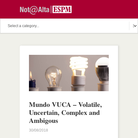
Mundo VUCA – Volatile,
Uncertain, Complex and
Ambigous
30/08/2018