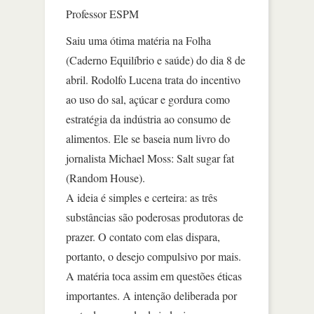
Professor ESPM
Saiu uma ótima matéria na Folha
(Caderno Equilíbrio e saúde) do dia 8 de
abril. Rodolfo Lucena trata do incentivo
ao uso do sal, açúcar e gordura como
estratégia da indústria ao consumo de
alimentos. Ele se baseia num livro do
jornalista Michael Moss: Salt sugar fat
(Random House).
A ideia é simples e certeira: as três
substâncias são poderosas produtoras de
prazer. O contato com elas dispara,
portanto, o desejo compulsivo por mais.
A matéria toca assim em questões éticas
importantes. A intenção deliberada por