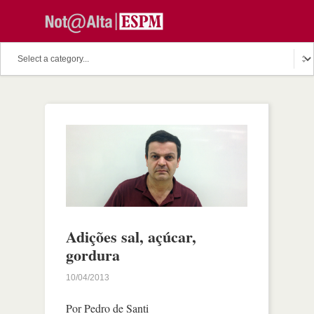
Adições sal, açúcar,
gordura
10/04/2013
Por Pedro de Santi