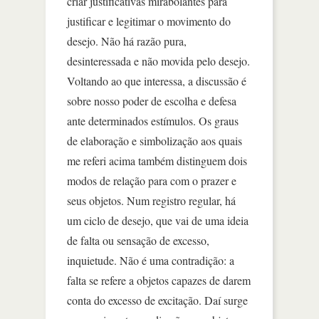
criar justificativas mirabolantes para
justificar e legitimar o movimento do
desejo. Não há razão pura,
desinteressada e não movida pelo desejo.
Voltando ao que interessa, a discussão é
sobre nosso poder de escolha e defesa
ante determinados estímulos. Os graus
de elaboração e simbolização aos quais
me referi acima também distinguem dois
modos de relação para com o prazer e
seus objetos. Num registro regular, há
um ciclo de desejo, que vai de uma ideia
de falta ou sensação de excesso,
inquietude. Não é uma contradição: a
falta se refere a objetos capazes de darem
conta do excesso de excitação. Daí surge