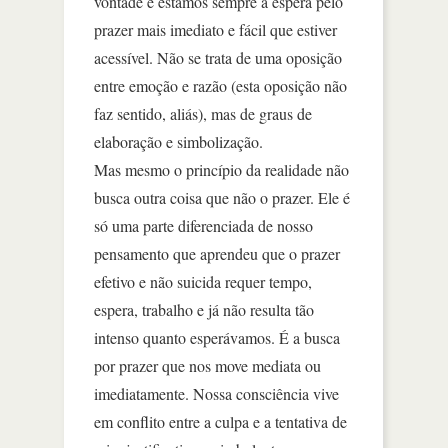
vontade e estamos sempre à espera pelo
prazer mais imediato e fácil que estiver
acessível. Não se trata de uma oposição
entre emoção e razão (esta oposição não
faz sentido, aliás), mas de graus de
elaboração e simbolização.
Mas mesmo o princípio da realidade não
busca outra coisa que não o prazer. Ele é
só uma parte diferenciada de nosso
pensamento que aprendeu que o prazer
efetivo e não suicida requer tempo,
espera, trabalho e já não resulta tão
intenso quanto esperávamos. É a busca
por prazer que nos move mediata ou
imediatamente. Nossa consciência vive
em conflito entre a culpa e a tentativa de