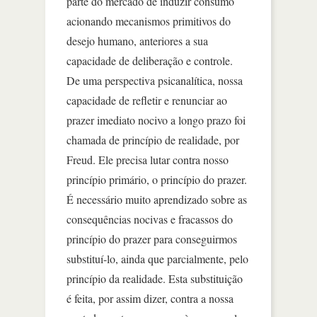
parte do mercado de induzir consumo
acionando mecanismos primitivos do
desejo humano, anteriores a sua
capacidade de deliberação e controle.
De uma perspectiva psicanalítica, nossa
capacidade de refletir e renunciar ao
prazer imediato nocivo a longo prazo foi
chamada de princípio de realidade, por
Freud. Ele precisa lutar contra nosso
princípio primário, o princípio do prazer.
É necessário muito aprendizado sobre as
consequências nocivas e fracassos do
princípio do prazer para conseguirmos
substituí-lo, ainda que parcialmente, pelo
princípio da realidade. Esta substituição
é feita, por assim dizer, contra a nossa