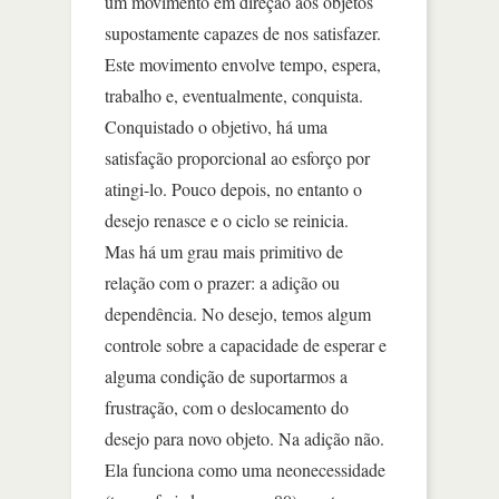
um movimento em direção aos objetos
supostamente capazes de nos satisfazer.
Este movimento envolve tempo, espera,
trabalho e, eventualmente, conquista.
Conquistado o objetivo, há uma
satisfação proporcional ao esforço por
atingi-lo. Pouco depois, no entanto o
desejo renasce e o ciclo se reinicia.
Mas há um grau mais primitivo de
relação com o prazer: a adição ou
dependência. No desejo, temos algum
controle sobre a capacidade de esperar e
alguma condição de suportarmos a
frustração, com o deslocamento do
desejo para novo objeto. Na adição não.
Ela funciona como uma neonecessidade