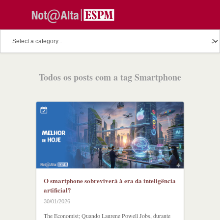
Todos os posts com a tag Smartphone
O smartphone sobreviverá à era da inteligência
artificial?
30/01/2026
The Economist; Quando Laurene Powell Jobs, durante