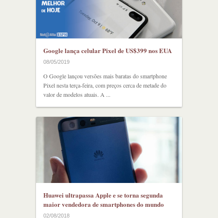
Google lança celular Pixel de US$399 nos EUA
08/05/2019
O Google lançou versões mais baratas do smartphone
Pixel nesta terça-feira, com preços cerca de metade do
valor de modelos atuais. A ...
Huawei ultrapassa Apple e se torna segunda
maior vendedora de smartphones do mundo
02/08/2018