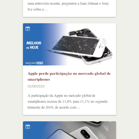
uma entrevista recente, perguntou a Sam Altman e Jony
Ive sobre a ...
Apple perde participação no mercado global de
smartphones
01/08/2019
A participação da Apple no mercado global de
smartphones recuou de 11,8% para 11,1% no segundo
trimestre de 2019, de acordo com ...