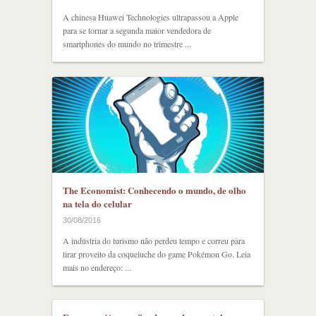
A chinesa Huawei Technologies ultrapassou a Apple
para se tornar a segunda maior vendedora de
smartphones do mundo no trimestre ...
The Economist: Conhecendo o mundo, de olho
na tela do celular
30/08/2016
A indústria do turismo não perdeu tempo e correu para
tirar proveito da coqueluche do game Pokémon Go. Leia
mais no endereço: ...