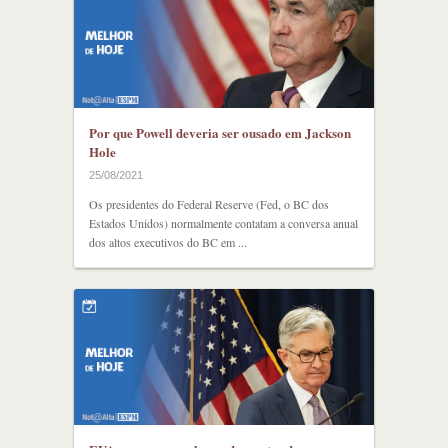
Por que Powell deveria ser ousado em Jackson
Hole
25/08/2021
Os presidentes do Federal Reserve (Fed, o BC dos
Estados Unidos) normalmente contatam a conversa anual
dos altos executivos do BC em ...