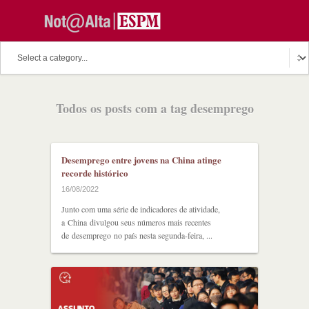
Todos os posts com a tag desemprego
Desemprego entre jovens na China atinge
recorde histórico
16/08/2022
Junto com uma série de indicadores de atividade,
a China divulgou seus números mais recentes
de desemprego no país nesta segunda-feira, ...