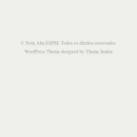
©
Nota Alta ESPM
. Todos os direitos reservados.
WordPress Theme
designed by
Theme Junkie