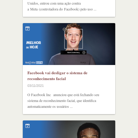
Unidos, entrou com uma ação contra
a Meta (controladora do Facebook) pelo uso ...
Facebook vai desligar o sistema de
reconhecimento facial
03/11/2021
O Facebook Inc anunciou que está fechando seu
sistema de reconhecimento facial, que identifica
automaticamente os usuários ...