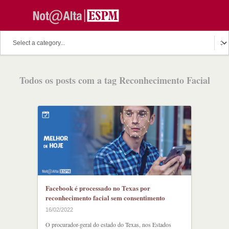
Todos os posts com a tag Reconhecimento Facial
Facebook é processado no Texas por
reconhecimento facial sem consentimento
16/02/2022
O procurador-geral do estado do Texas, nos Estados