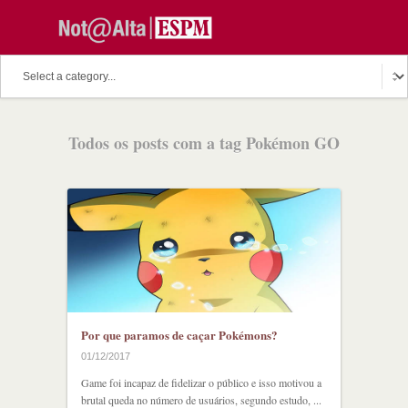
Todos os posts com a tag Pokémon GO
Por que paramos de caçar Pokémons?
01/12/2017
Game foi incapaz de fidelizar o público e isso motivou a
brutal queda no número de usuários, segundo estudo, ...