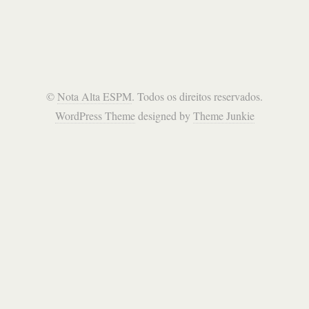
©
Nota Alta ESPM
. Todos os direitos reservados.
WordPress Theme
designed by
Theme Junkie