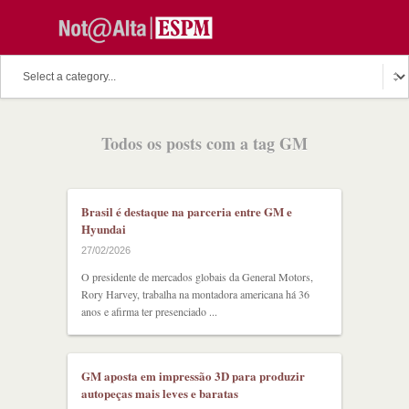
Todos os posts com a tag GM
Brasil é destaque na parceria entre GM e
Hyundai
27/02/2026
O presidente de mercados globais da General Motors,
Rory Harvey, trabalha na montadora americana há 36
anos e afirma ter presenciado ...
GM aposta em impressão 3D para produzir
autopeças mais leves e baratas