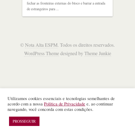
fechar as fronteiras externas do bloco e barrar a entrada
de estrangeiros para ...
©
Nota Alta ESPM
. Todos os direitos reservados.
WordPress Theme
designed by
Theme Junkie
Utilizamos cookies essenciais e tecnologias semelhantes de
acordo com a nossa
Política de Privacidade
e, ao continuar
navegando, você concorda com estas condições.
PROSSEGUIR