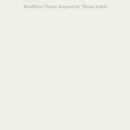
WordPress Theme
designed by
Theme Junkie