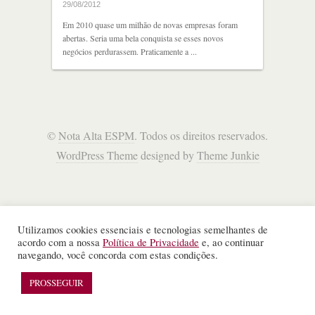
29/08/2012
Em 2010 quase um milhão de novas empresas foram
abertas. Seria uma bela conquista se esses novos
negócios perdurassem. Praticamente a ...
©
Nota Alta ESPM
. Todos os direitos reservados.
WordPress Theme
designed by
Theme Junkie
Utilizamos cookies essenciais e tecnologias semelhantes de
acordo com a nossa
Política de Privacidade
e, ao continuar
navegando, você concorda com estas condições.
PROSSEGUIR