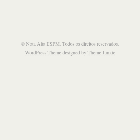
©
Nota Alta ESPM
. Todos os direitos reservados.
WordPress Theme
designed by
Theme Junkie