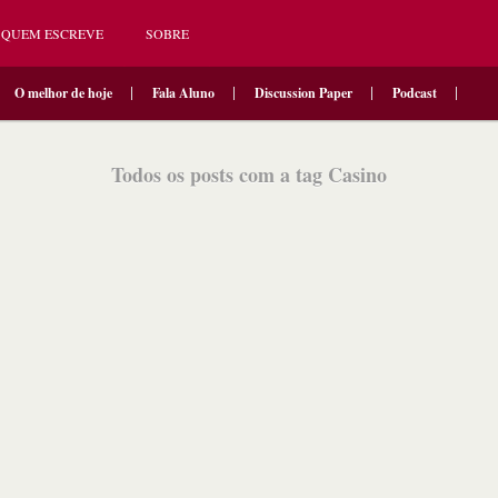
QUEM ESCREVE
SOBRE
O melhor de hoje
Fala Aluno
Discussion Paper
Podcast
Todos os posts com a tag Casino