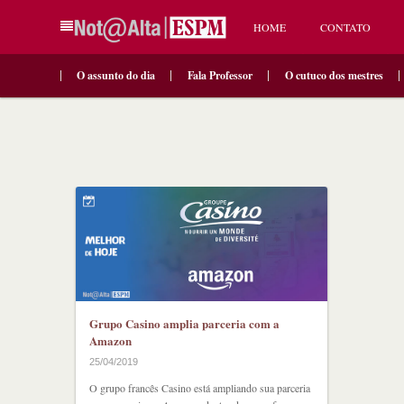
HOME
CONTATO
O assunto do dia
Fala Professor
O cutuco dos mestres
Grupo Casino amplia parceria com a
Amazon
25/04/2019
O grupo francês Casino está ampliando sua parceria