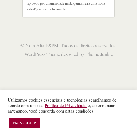
aprovou por unanimidade nesta quinta-feira uma nova
estratégia que efetivamente ...
©
Nota Alta ESPM
. Todos os direitos reservados.
WordPress Theme
designed by
Theme Junkie
Utilizamos cookies essenciais e tecnologias semelhantes de
acordo com a nossa
Política de Privacidade
e, ao continuar
navegando, você concorda com estas condições.
PROSSEGUIR