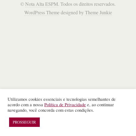
©
Nota Alta ESPM
. Todos os direitos reservados.
WordPress Theme
designed by
Theme Junkie
Utilizamos cookies essenciais e tecnologias semelhantes de
acordo com a nossa
Política de Privacidade
e, ao continuar
navegando, você concorda com estas condições.
PROSSEGUIR