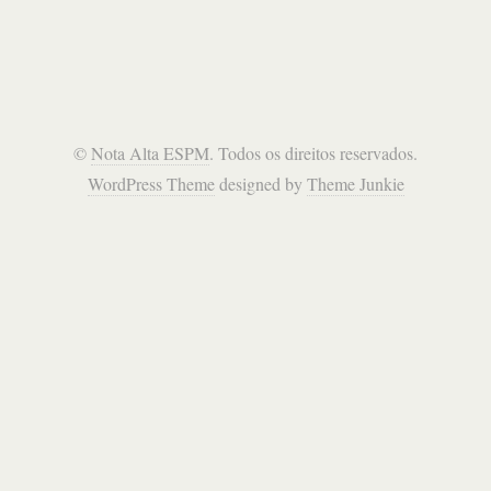
©
Nota Alta ESPM
. Todos os direitos reservados.
WordPress Theme
designed by
Theme Junkie