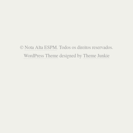
©
Nota Alta ESPM
. Todos os direitos reservados.
WordPress Theme
designed by
Theme Junkie