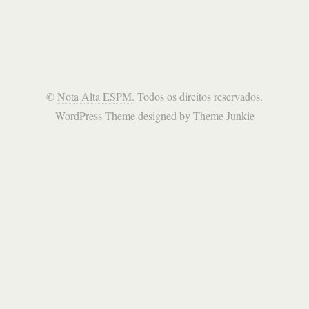
©
Nota Alta ESPM
. Todos os direitos reservados.
WordPress Theme
designed by
Theme Junkie