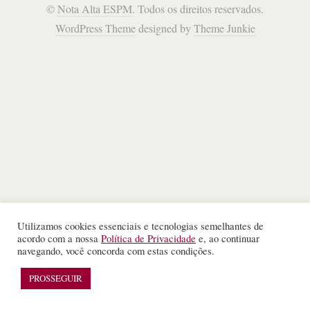
©
Nota Alta ESPM
. Todos os direitos reservados.
WordPress Theme
designed by
Theme Junkie
Utilizamos cookies essenciais e tecnologias semelhantes de
acordo com a nossa
Política de Privacidade
e, ao continuar
navegando, você concorda com estas condições.
PROSSEGUIR