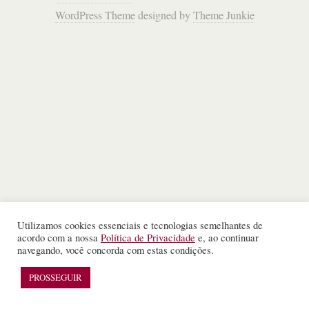
WordPress Theme
designed by
Theme Junkie
Utilizamos cookies essenciais e tecnologias semelhantes de
acordo com a nossa
Política de Privacidade
e, ao continuar
navegando, você concorda com estas condições.
PROSSEGUIR