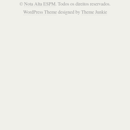
©
Nota Alta ESPM
. Todos os direitos reservados.
WordPress Theme
designed by
Theme Junkie