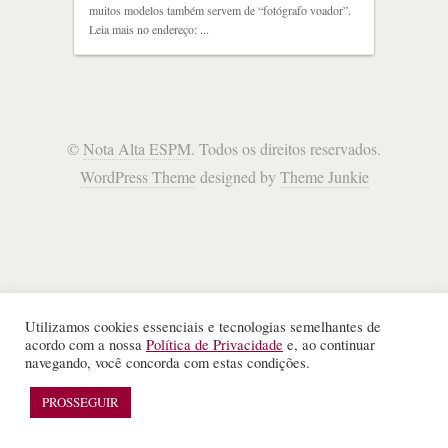
muitos modelos também servem de “fotógrafo voador”.
Leia mais no endereço: ...
©
Nota Alta ESPM
. Todos os direitos reservados.
WordPress Theme
designed by
Theme Junkie
Utilizamos cookies essenciais e tecnologias semelhantes de
acordo com a nossa
Política de Privacidade
e, ao continuar
navegando, você concorda com estas condições.
PROSSEGUIR