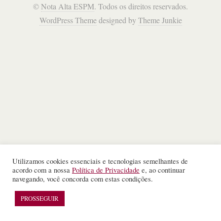
©
Nota Alta ESPM
. Todos os direitos reservados.
WordPress Theme
designed by
Theme Junkie
Utilizamos cookies essenciais e tecnologias semelhantes de
acordo com a nossa
Política de Privacidade
e, ao continuar
navegando, você concorda com estas condições.
PROSSEGUIR