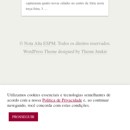
capturaram quatro novas cidades no centro da Síria nesta
terça-feira, 3. ...
©
Nota Alta ESPM
. Todos os direitos reservados.
WordPress Theme
designed by
Theme Junkie
Utilizamos cookies essenciais e tecnologias semelhantes de
acordo com a nossa
Política de Privacidade
e, ao continuar
navegando, você concorda com estas condições.
PROSSEGUIR