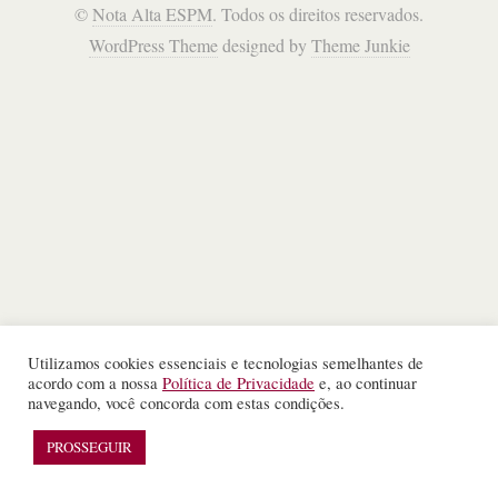
©
Nota Alta ESPM
. Todos os direitos reservados.
WordPress Theme
designed by
Theme Junkie
Utilizamos cookies essenciais e tecnologias semelhantes de
acordo com a nossa
Política de Privacidade
e, ao continuar
navegando, você concorda com estas condições.
PROSSEGUIR