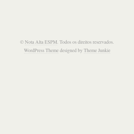
©
Nota Alta ESPM
. Todos os direitos reservados.
WordPress Theme
designed by
Theme Junkie